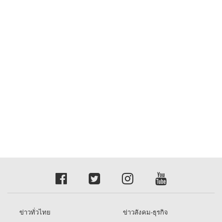
ข่าวทั่วไทย
ข่าวสังคม-ธุรกิจ