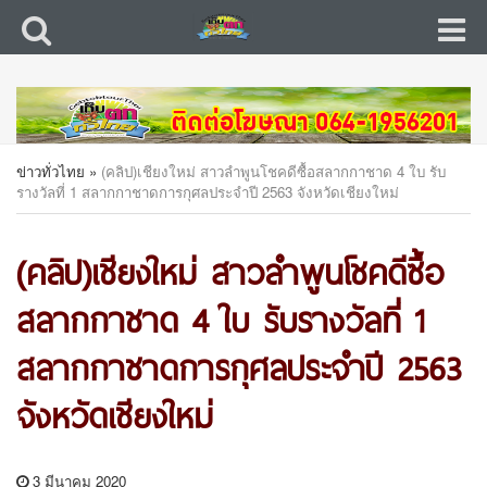
ข่าวทั่วไทย
»
(คลิป)เชียงใหม่ สาวลำพูนโชคดีซื้อสลากกาชาด 4 ใบ รับ
รางวัลที่ 1 สลากกาชาดการกุศลประจำปี 2563 จังหวัดเชียงใหม่
(คลิป)เชียงใหม่ สาวลำพูนโชคดีซื้อ
สลากกาชาด 4 ใบ รับรางวัลที่ 1
สลากกาชาดการกุศลประจำปี 2563
จังหวัดเชียงใหม่
3 มีนาคม 2020