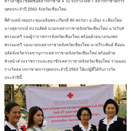
สาวลำพูนโชคดีซื้อสลากกาชาด 4 ใบ รับรางวัลที่ 1 สลากกาชาดการ
กุศลประจำปี 2563 จังหวัดเชียงใหม่
ที่ด้านหน้าหอประชุมเฉลิมพระเกียรติ 80 พรรษา อ.เมือง จ.เชียงใหม่
นางสุดาภรณ์ สงวนสัตย์ นายกเหล่ากาชาดจังหวัดเชียงใหม่ นายวิรุฬ
พรรณเทวี รองผู้ว่าราชการจังหวัดเชียงใหม่ พร้อมด้วยนางกนกพร
พรรณเทวี รองนายกเหล่ากาชาดจังหวัดเชียงใหม่ นายวีระพันธ์ ดีอ่อน
ปลัดจังหวัดฯ/เลขานุการเหล่ากาชาดจังหวัดเชียงใหม่ พร้อมด้วย
หัวหน้าส่วนราชการและสมาชิกเหล่ากาชาดจังหวัดเชียงใหม่ ร่วมมอบ
รางวัลสลากกาชาดการกุศลประจำปี 2563 ให้แก่ผู้ที่ได้รับรางวัล
ประจำปีนี้