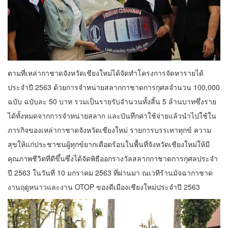
ตามที่เหล่ากาชาดจังหวัดเชียงใหม่ได้จัดทำโครงการจัดหารายได้
ประจำปี 2563 ด้วยการจำหน่ายสลากกาชาดการกุศลจำนวน 100,000
ฉบับ ฉบับละ 50 บาท รวมเป็นรายรับจำนวนทั้งสิ้น 5 ล้านบาทซึ่งราย
ได้ทั้งหมดจากการจำหน่ายสลาก และบันทึกค่าใช้จ่ายแล้วนำไปใช้ใน
ภารกิจของเหล่ากาชาดจังหวัดเชียงใหม่ รายการบรรเทาทุกข์ ความ
สุขให้แก่ประชาชนผู้ทุกข์ยากเดือดร้อนในพื้นที่จังหวัดเชียงใหม่ให้มี
คุณภาพชีวิตที่ดีขึ้นซึ่งได้จัดพิธีออกรางวัลสลากกาชาดการกุศลประจำ
ปี 2563 ในวันที่ 10 มกราคม 2563 ที่ผ่านมา ณเวทีร้านมัจฉากาชาด
งานฤดูหนาวและงาน OTOP ของดีเมืองเชียงใหม่ประจำปี 2563