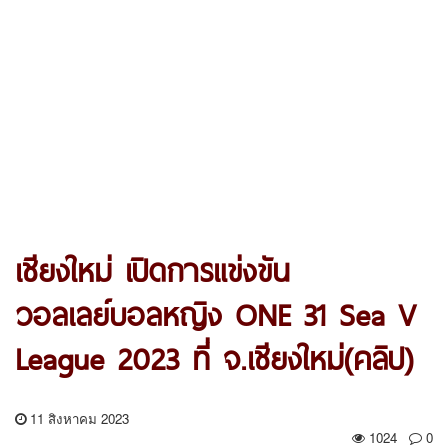
เชียงใหม่ เปิดการแข่งขัน
วอลเลย์บอลหญิง ONE 31 Sea V
League 2023 ที่ จ.เชียงใหม่(คลิป)
11 สิงหาคม 2023
1024
0