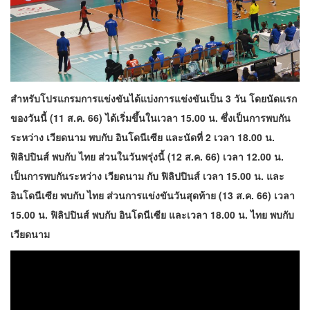
สำหรับโปรแกรมการแข่งขันได้แบ่งการแข่งขันเป็น 3 วัน โดยนัดแรก
ของวันนี้ (11 ส.ค. 66) ได้เริ่มขึ้นในเวลา 15.00 น. ซึ่งเป็นการพบกัน
ระหว่าง เวียดนาม พบกับ อินโดนีเซีย และนัดที่ 2 เวลา 18.00 น.
ฟิลิปปินส์ พบกับ ไทย ส่วนในวันพรุ่งนี้ (12 ส.ค. 66) เวลา 12.00 น.
เป็นการพบกันระหว่าง เวียดนาม กับ ฟิลิปปินส์ เวลา 15.00 น. และ
อินโดนีเซีย พบกับ ไทย ส่วนการแข่งขันวันสุดท้าย (13 ส.ค. 66) เวลา
15.00 น. ฟิลิปปินส์ พบกับ อินโดนีเซีย และเวลา 18.00 น. ไทย พบกับ
เวียดนาม