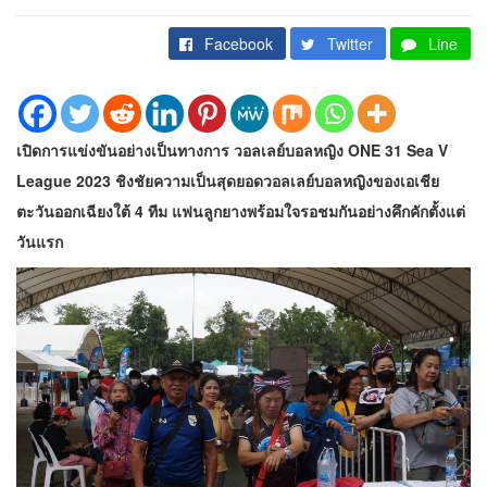
Facebook
Twitter
Line
เปิดการแข่งขันอย่างเป็นทางการ วอลเลย์บอลหญิง ONE 31 Sea V
League 2023 ชิงชัยความเป็นสุดยอดวอลเลย์บอลหญิงของเอเชีย
ตะวันออกเฉียงใต้ 4 ทีม แฟนลูกยางพร้อมใจรอชมกันอย่างคึกคักตั้งแต่
วันแรก