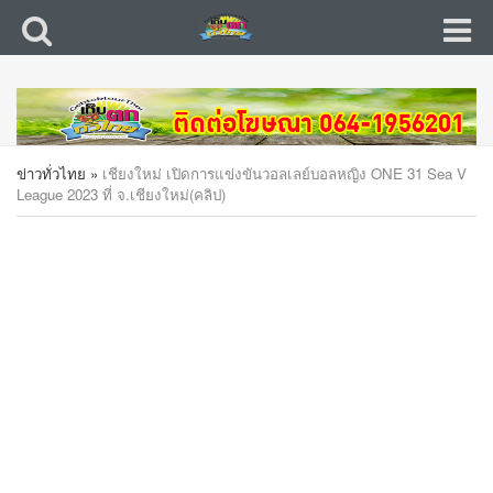
ข่าวทั่วไทย
»
เชียงใหม่ เปิดการแข่งขันวอลเลย์บอลหญิง ONE 31 Sea V
League 2023 ที่ จ.เชียงใหม่(คลิป)