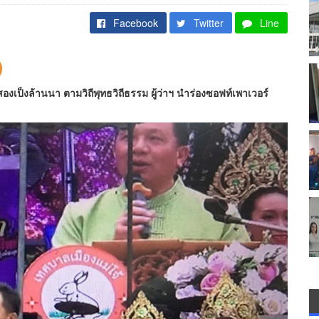
Facebook
Twitter
Line
องเป็งล้านนา ตามวิถีพุทธวิถีธรรม ผู้ว่าฯ นำร่องซอฟท์เพาเวอร์