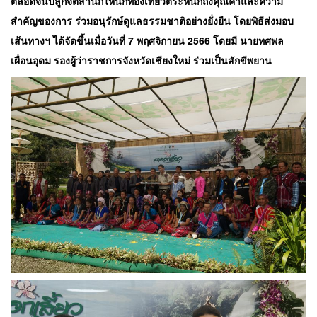
ตลอดจนปลูกจิตสำนึกให้นักท่องเที่ยวตระหนักถึงคุณค่าและความ
สำคัญของการ ร่วมอนุรักษ์ดูแลธรรมชาติอย่างยั่งยืน โดยพิธีส่งมอบ
เส้นทางฯ ได้จัดขึ้นเมื่อวันที่ 7 พฤศจิกายน 2566 โดยมี นายทศพล
เผื่อนอุดม รองผู้ว่าราชการจังหวัดเชียงใหม่ ร่วมเป็นสักขีพยาน