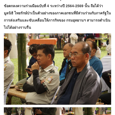
ข้อตกลงความร่วมมือฉบับที่ 4 ระหว่างปี 2564-2569 นั้น ถือได้ว่า
มูลนิธิ ไทยรักษ์ป่าเป็นตัวอย่างของภาคเอกชนที่มีส่วนร่วมกับภาครัฐใน
การส่งเสริมและขับเคลื่อนให้ภารกิจของ กรมอุทยานฯ สามารถดำเนิน
ไปได้อย่างราบรื่น