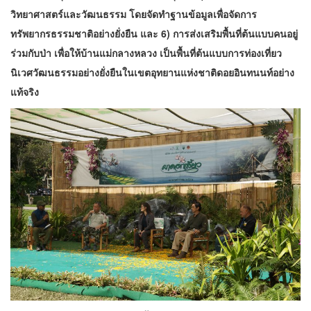
วิทยาศาสตร์และวัฒนธรรม โดยจัดทำฐานข้อมูลเพื่อจัดการ
ทรัพยากรธรรมชาติอย่างยั่งยืน และ 6) การส่งเสริมพื้นที่ต้นแบบคนอยู่
ร่วมกับป่า เพื่อให้บ้านแม่กลางหลวง เป็นพื้นที่ต้นแบบการท่องเที่ยว
นิเวศวัฒนธรรมอย่างยั่งยืนในเขตอุทยานแห่งชาติดอยอินทนนท์อย่าง
แท้จริง