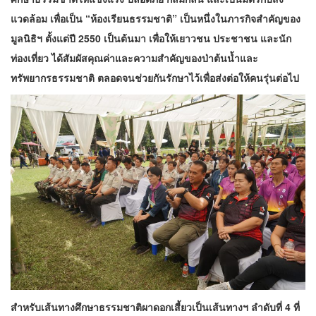
แวดล้อม เพื่อเป็น “ห้องเรียนธรรมชาติ” เป็นหนึ่งในภารกิจสำคัญของ
มูลนิธิฯ ตั้งแต่ปี 2550 เป็นต้นมา เพื่อให้เยาวชน ประชาชน และนัก
ท่องเที่ยว ได้สัมผัสคุณค่าและความสำคัญของป่าต้นน้ำและ
ทรัพยากรธรรมชาติ ตลอดจนช่วยกันรักษาไว้เพื่อส่งต่อให้คนรุ่นต่อไป
สำหรับเส้นทางศึกษาธรรมชาติผาดอกเสี้ยวเป็นเส้นทางฯ ลำดับที่ 4 ที่