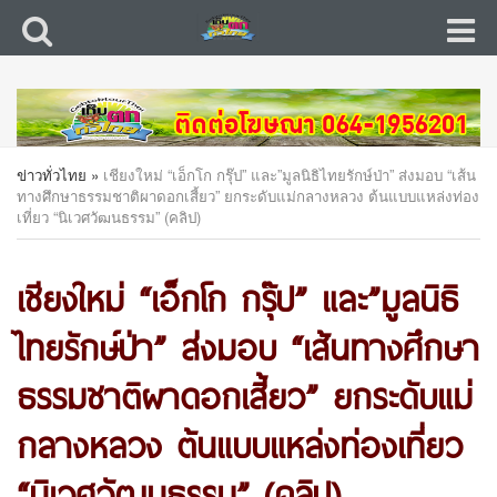
ข่าวทั่วไทย
»
เชียงใหม่ “เอ็กโก กรุ๊ป” และ”มูลนิธิไทยรักษ์ป่า” ส่งมอบ “เส้น
ทางศึกษาธรรมชาติผาดอกเสี้ยว” ยกระดับแม่กลางหลวง ต้นแบบแหล่งท่อง
เที่ยว “นิเวศวัฒนธรรม” (คลิป)
เชียงใหม่ “เอ็กโก กรุ๊ป” และ”มูลนิธิ
ไทยรักษ์ป่า” ส่งมอบ “เส้นทางศึกษา
ธรรมชาติผาดอกเสี้ยว” ยกระดับแม่
กลางหลวง ต้นแบบแหล่งท่องเที่ยว
“นิเวศวัฒนธรรม” (คลิป)