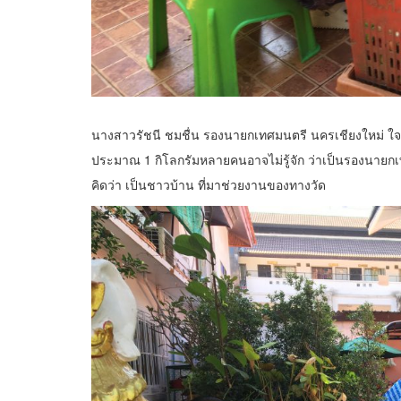
นางสาวรัชนี ชมชื่น รองนายกเทศมนตรี นครเชียงใหม่ ใจ
ประมาณ 1 กิโลกรัมหลายคนอาจไม่รู้จัก ว่าเป็นรองนายกเทศ
คิดว่า เป็นชาวบ้าน ที่มาช่วยงานของทางวัด