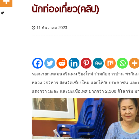
นักท่องเที่ยว(คลิป)
11 ธันวาคม 2023
รองนายกเทศมนตรีนครเชียงใหม่ ร่วมกับชาวบ้าน พากันมาเป
หลวง วรวิหาร จังหวัดเชียงใหม่ แจกให้กับประชาชน และนั
แตงกวา มะละ และมะเขือเทศ มากกว่า 2,500 กิโลกรัม ม