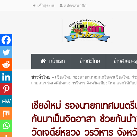
เข้าสู่ระบบ
สมัครสมาชิก
หน้าแรก
ข่าวทั่วไทย
ข่าวสังคม-ธ
ข่าวทั่วไทย
»
เชียงใหม่ รองนายกเทศมนตรีนครเชียงใหม่ ร่วมก
สามเณร วัดเจดีย์หลวง วรวิหาร จังหวัดเชียงใหม่ แจกให้กับป
เชียงใหม่ รองนายกเทศมนตรีน
กันมาเป็นจิตอาสา ช่วยกันนำ
วัดเจดีย์หลวง วรวิหาร จังหว