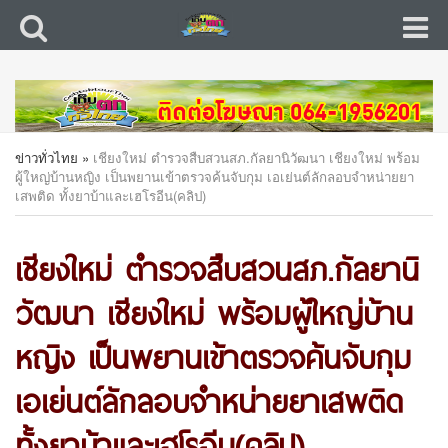
ข่าวทั่วไทย
»
เชียงใหม่ ตำรวจสืบสวนสภ.กัลยานิวัฒนา เชียงใหม่ พร้อม
ผู้ใหญ่บ้านหญิง เป็นพยานเข้าตรวจค้นจับกุม เอเย่นต์ลักลอบจำหน่ายยา
เสพติด ทั้งยาบ้าและเฮโรอีน(คลิป)
เชียงใหม่ ตำรวจสืบสวนสภ.กัลยานิ
วัฒนา เชียงใหม่ พร้อมผู้ใหญ่บ้าน
หญิง เป็นพยานเข้าตรวจค้นจับกุม
เอเย่นต์ลักลอบจำหน่ายยาเสพติด
ทั้งยาบ้าและเฮโรอีน(คลิป)