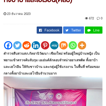
23 ธันวาคม 2023
672
0
Facebook
Twitter
Line
ตำรวจสืบสวนสภ.กัลยานิวัฒนา เชียงใหม่ พร้อมผู้ใหญ่บ้านหญิง เป็น
พยานเข้าตรวจค้นจับกุม เอเย่นต์ลักลอบจำหน่ายยาเสพติด ทั้งยาบ้า
และเฮโรอีน ให้กับชาวบ้าน และกลุ่มผู้ใช้แรงงาน ในพื้นที่ พร้อมของ
กลางทั้งยาบ้าและเฮโรอีนจำนวนมาก