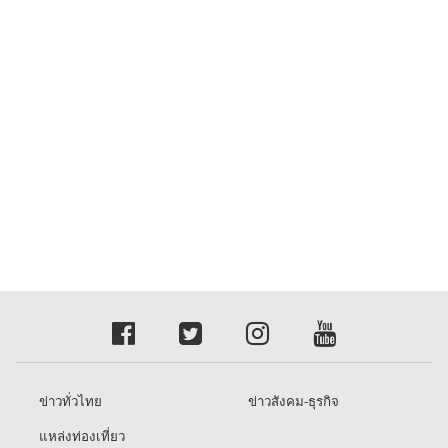
ข่าวทั่วไทย
ข่าวสังคม-ธุรกิจ
แหล่งท่องเที่ยว