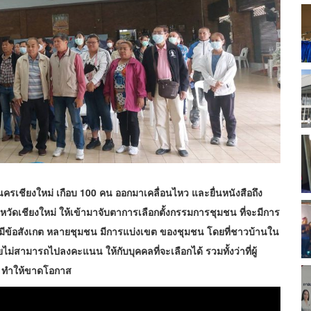
ียงใหม่ เกือบ 100 คน ออกมาเคลื่อนไหว และยื่นหนังสือถึง
ังหวัดเชียงใหม่ ให้เข้ามาจับตาการเลือกตั้งกรรมการชุมชน ที่จะมีการ
าวบ้านมีข้อสังเกต หลายชุมชน มีการแบ่งเขต ของชุมชน โดยที่ชาวบ้านใน
ม่สามารถไปลงคะแนน ให้กับบุคคลที่จะเลือกได้ รวมทั้งว่าที่ผู้
า ทำให้ขาดโอกาส