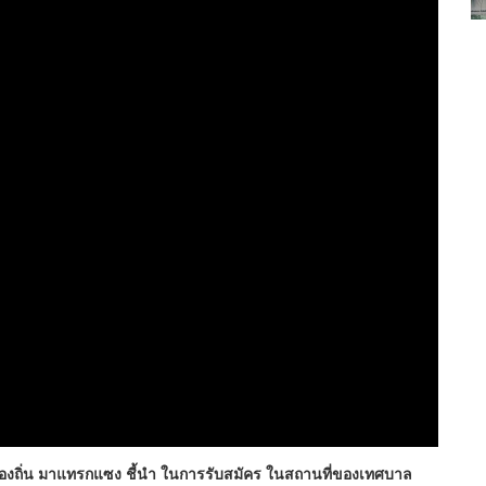
งท้องถิ่น มาแทรกแซง ชี้นำ ในการรับสมัคร ในสถานที่ของเทศบาล