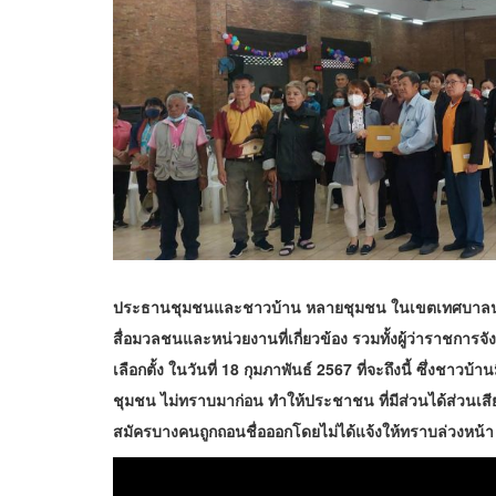
ประธานชุมชนและชาวบ้าน หลายชุมชน ในเขตเทศบาลนครเช
สื่อมวลชนและหน่วยงานที่เกี่ยวข้อง รวมทั้งผู้ว่าราชการจ
เลือกตั้ง ในวันที่ 18 กุมภาพันธ์ 2567 ที่จะถึงนี้ ซึ่งช
ชุมชน ไม่ทราบมาก่อน ทำให้ประชาชน ที่มีส่วนได้ส่วนเสียไ
สมัครบางคนถูกถอนชื่อออกโดยไม่ได้แจ้งให้ทราบล่วงหน้