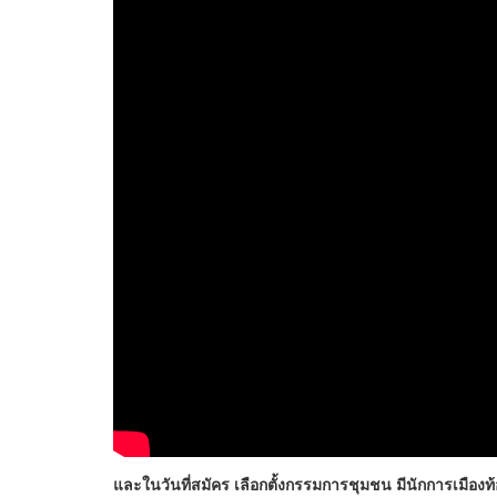
และในวันที่สมัคร เลือกตั้งกรรมการชุมชน มีนักการเมือ