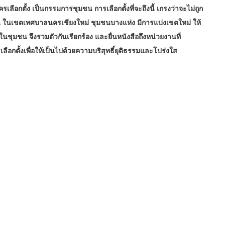
ลือกตั้ง เป็นกรรมการชุมชน การเลือกตั้งที่จะถึงนี้ เกรงว่าจะไม่ถูก
 ในเขตเทศบาลนครเชียงใหม่ ชุมชนบางแห่ง มีการแบ่งเขตใหม่ ให้
ชุมชน จึงรวมตัวกันเรียกร้อง และยื่นหนังสือถึงหน่วยงานที่
ลือกตั้งเพื่อให้เป็นไปด้วยความบริสุทธิ์ยุติธรรมและโปร่งใส