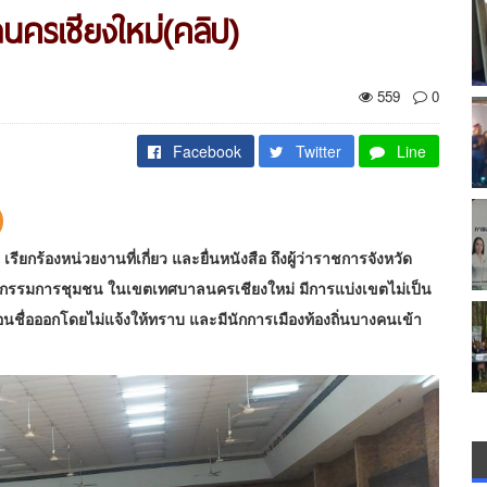
ครเชียงใหม่(คลิป)
559
0
Facebook
Twitter
Line
้องหน่วยงานที่เกี่ยว และยื่นหนังสือ ถึงผู้ว่าราชการจังหวัด
้ง กรรมการชุมชน ในเขตเทศบาลนครเชียงใหม่ มีการแบ่งเขตไม่เป็น
นชื่อออกโดยไม่แจ้งให้ทราบ และมีนักการเมืองท้องถิ่นบางคนเข้า