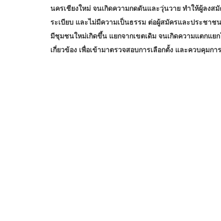
นครเชียงใหม่ จนเกิดความกดดันและวุ่นวาย ทำให้ผู้ลงสมัครเ
ระเบียบ และไม่มีความเป็นธรรม ต่อผู้สมัครและประชาชน
มีชุมชนใหม่เกิดขึ้น แยกจากเขตเดิม จนเกิดความแตกแยกใน
เกี่ยวข้อง เพื่อเข้ามาตรวจสอบการเลือกตั้ง และควบคุมการเ