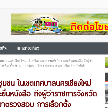
ุรกิจ
แหล่งท่องเที่ยว
นครเชียงใหม่ เรียกร้องหน่วยงานที่เกี่ยว และยื่นหนังสือ ถึงผู้ว่า
ารเลือกตั้ง กรรมการชุมชน ในเขตเทศบาลนครเชียงใหม่(คลิป)
ชุมชน ในเขตเทศบาลนครเชียงใหม่
ะยื่นหนังสือ ถึงผู้ว่าราชการจังหวัด
้ามาตรวจสอบ การเลือกตั้ง