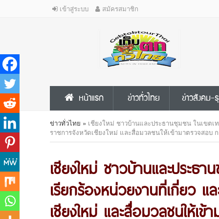
เข้าสู่ระบบ
สมัครสมาชิก
หน้าแรก
ข่าวทั่วไทย
ข่าวสังคม-ธ
ข่าวทั่วไทย
»
เชียงใหม่ ชาวบ้านและประธานชุมชน ในเขตเทศบาล
ราชการจังหวัดเชียงใหม่ และสื่อมวลชนให้เข้ามาตรวจสอบ ก
เชียงใหม่ ชาวบ้านและประธาน
เรียกร้องหน่วยงานที่เกี่ยว แล
เชียงใหม่ และสื่อมวลชนให้เข