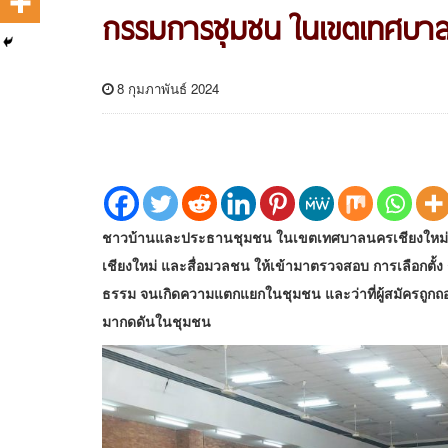
กรรมการชุมชน ในเขตเทศบาลน
8 กุมภาพันธ์ 2024
ชาวบ้านและประธานชุมชน ในเขตเทศบาลนครเชียงใหม่ เรียกร
เชียงใหม่ และสื่อมวลชน ให้เข้ามาตรวจสอบ การเลือกตั
ธรรม จนเกิดความแตกแยกในชุมชน และว่าที่ผู้สมัครถูกถอ
มากดดันในชุมชน