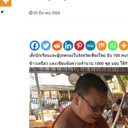
23 มีนาคม 2024
เด็กนักเรียนและผู้ปกครองในจังหวัดเชียงใหม่ นับ 100 คน
ข้าวเหนียว และเขียนข้อความจำนวน 1000 ชุด มอบ ให้กำล