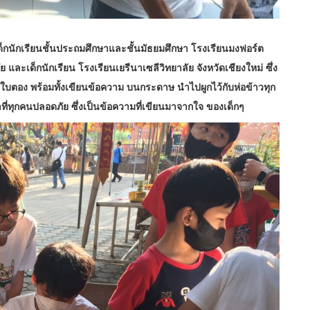
ะเด็กนักเรียนชั้นประถมศึกษาและชั้นมัธยมศึกษา โรงเรียนมงฟอร์ต
 และเด็กนักเรียน โรงเรียนเยรีนาเซลีวิทยาลัย จังหวัดเชียงใหม่ ซึ่ง
อใบตอง พร้อมทั้งเขียนข้อความ บนกระดาษ นำไปผูกไว้กับห่อข้าวทุก
้าที่ทุกคนปลอดภัย ซึ่งเป็นข้อความที่เขียนมาจากใจ ของเด็กๆ