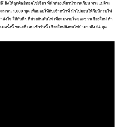
 ยังให้ลูกศิษย์ทอดไข่เจียว ที่นักท่องเที่ยวนำมาแก้บน พระแม่จิระ
ะมาณ 1,000 ชุด เพื่อมอบให้กับเจ้าหน้าที่ นำไปมอบให้กับนักรบไฟ
เป็นกำลังใจ ให้กับพี่ๆ ที่ช่วยกันดับไฟ เพื่อลมหายใจของชาวเชียงใหม่ ทำ
ครั้งนี้ ขณะที่รอบเช้าวันนี้ เชียงใหม่ยังพบไฟป่ามากถึง 24 จุด