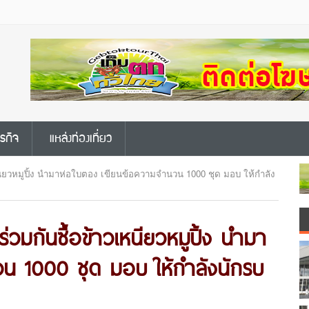
ุรกิจ
แหล่งท่องเที่ยว
เหนียวหมูปิ้ง นำมาห่อใบตอง เขียนข้อความจำนวน 1000 ชุด มอบ ให้กำลัง
ร่วมกันซื้อข้าวเหนียวหมูปิ้ง นำมา
น 1000 ชุด มอบ ให้กำลังนักรบ