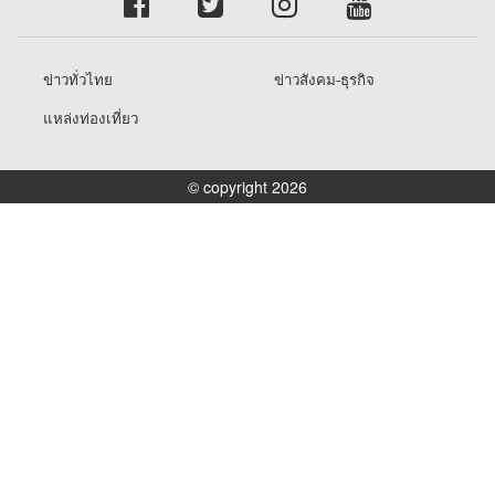
ข่าวทั่วไทย
ข่าวสังคม-ธุรกิจ
แหล่งท่องเที่ยว
© copyright 2026