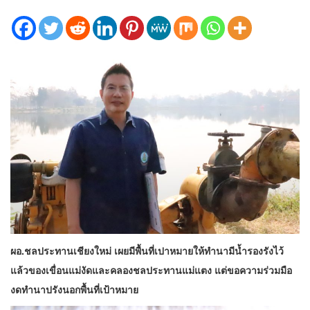
ผอ.ชลประทานเชียงใหม่ เผยมีพื้นที่เปาหมายให้ทำนามีน้ำรองรังไว้
แล้วของเขื่อนแม่งัดและคลองชลประทานแม่แตง แต่ขอความร่วมมือ
งดทำนาปรังนอกพื้นที่เป้าหมาย