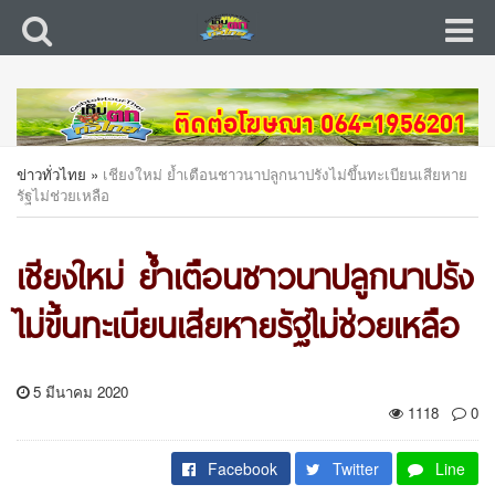
ข่าวทั่วไทย
»
เชียงใหม่ ย้ำเตือนชาวนาปลูกนาปรังไม่ขึ้นทะเบียนเสียหาย
รัฐไม่ช่วยเหลือ
เชียงใหม่ ย้ำเตือนชาวนาปลูกนาปรัง
ไม่ขึ้นทะเบียนเสียหายรัฐไม่ช่วยเหลือ
5 มีนาคม 2020
1118
0
Facebook
Twitter
Line