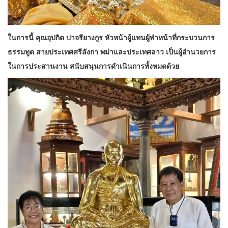
ในการนี้ คุณอุปกิต ปาจรียางกูร หัวหน้าผู้แทนผู้ทำหน้าที่กระบวนการ
ธรรมทูต สายประเทศศรีลังกา พม่าและประเทศลาว เป็นผู้อำนวยการ
ในการประสานงาน สนับสนุนการดำเนินการทั้งหมดด้วย