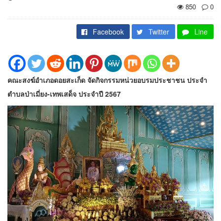
850
0
Facebook
Twitter
Line
คณะสงฆ์อำเภอดอยสะเก็ด จัดกิจกรรมหน่วยอบรมประชาชน ประจำ
ตำบลป่าเมี่ยง-เทพเสด็จ ประจำปี 2567