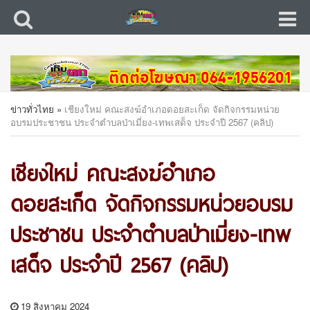
ข่าวทั่วไทย
»
เชียงใหม่ คณะสงฆ์อำเภอดอยสะเก็ด จัดกิจกรรมหน่วย
อบรมประชาชน ประจำตำบลป่าเมี่ยง-เทพเสด็จ ประจำปี 2567 (คลิป)
เชียงใหม่ คณะสงฆ์อำเภอ
ดอยสะเก็ด จัดกิจกรรมหน่วยอบรม
ประชาชน ประจำตำบลป่าเมี่ยง-เทพ
เสด็จ ประจำปี 2567 (คลิป)
19 สิงหาคม 2024