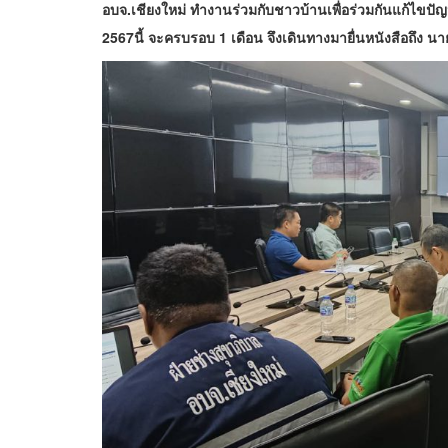
อบจ.เชียงใหม่ ทำงานร่วมกับชาวบ้านเพื่อร่วมกันแก้ไขปัญ
2567นี้ จะครบรอบ 1 เดือน จึงเดินทางมายื่นหนังสือถึง 