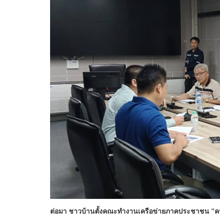
ต่อมา ชาวบ้านตั้งคณะทำงานเครือข่ายภาคประชาชน “คน