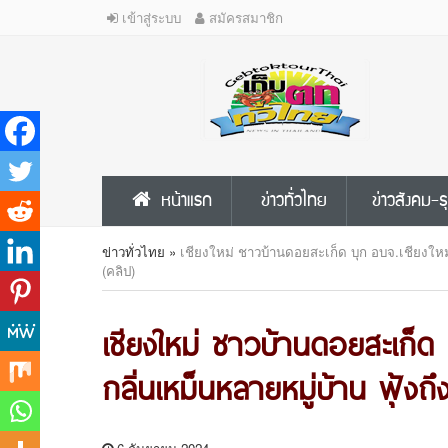
เข้าสู่ระบบ
สมัครสมาชิก
หน้าแรก
ข่าวทั่วไทย
ข่าวสังคม-ธ
ข่าวทั่วไทย
»
เชียงใหม่ ชาวบ้านดอยสะเก็ด บุก อบจ.เชียงใหม
(คลิป)
เชียงใหม่ ชาวบ้านดอยสะเก็ด
กลิ่นเหม็นหลายหมู่บ้าน ฟุ้งถ