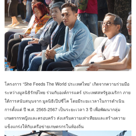
โครงการ “She Feeds The World ประเทศไทย” เกิดจากความร่วมมือ
ระหว่างมูลนิธิรักษ์ไทย ร่วมกับองค์การแคร์ ประเทศสหรัฐอเมริกา ภาย
ใต้การสนับสนุนจาก มูลนิธิเป๊ปซี่โค โดยมีระยะเวลาในการดำเนิน
การตั้งแต่ ปี พ.ศ. 2565-2567 เป็นระยะเวลา 3 ปี เพื่อพัฒนากลุ่ม
เกษตรกรหญิงและครอบครัว ส่งเสริมความเท่าเทียมและสร้างความ
แข็งแกร่งให้กับเครือข่ายเกษตรกรในท้องถิ่น