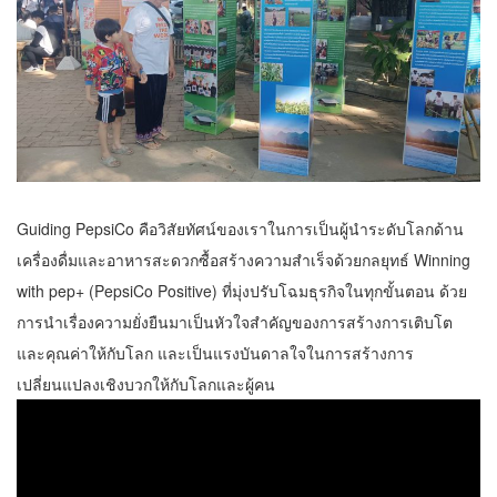
Guiding PepsiCo คือวิสัยทัศน์ของเราในการเป็นผู้นำระดับโลกด้าน
เครื่องดื่มและอาหารสะดวกซื้อสร้างความสำเร็จด้วยกลยุทธ์ Winning
with pep+ (PepsiCo Positive) ที่มุ่งปรับโฉมธุรกิจในทุกขั้นตอน ด้วย
การนำเรื่องความยั่งยืนมาเป็นหัวใจสำคัญของการสร้างการเติบโต
และคุณค่าให้กับโลก และเป็นแรงบันดาลใจในการสร้างการ
เปลี่ยนแปลงเชิงบวกให้กับโลกและผู้คน