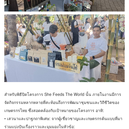
สำหรับพิธีปิดโครงการ She Feeds The World นั้น ภายในงานมีการ
จัดกิจกรรมหลากหลายที่สะท้อนถึงการพัฒนาชุมชนและวิถีชีวิตของ
เกษตรกรไทย ซึ่งสอดคล้องกับเป้าหมายของโครงการ อาทิ:
• เสวนาและปาฐกถาพิเศษ: จากผู้เชี่ยวชาญและเกษตรกรต้นแบบที่มา
ร่วมแบ่งปันเรื่องราวและมุมมองในหัวข้อ: