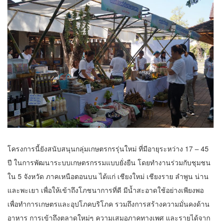
โครงการนี้ยังสนับสนุนกลุ่มเกษตรกรรุ่นใหม่ ที่มีอายุระหว่าง 17 – 45
ปี ในการพัฒนาระบบเกษตรกรรมแบบยั่งยืน โดยทำงานร่วมกับชุมชน
ใน 5 จังหวัด ภาคเหนือตอนบน ได้แก่ เชียงใหม่ เชียงราย ลำพูน น่าน
และพะเยา เพื่อให้เข้าถึงโภชนาการที่ดี มีน้ำสะอาดใช้อย่างเพียงพอ
เพื่อทำการเกษตรและอุปโภคบริโภค รวมถึงการสร้างความมั่นคงด้าน
อาหาร การเข้าถึงตลาดใหม่ๆ ความเสมอภาคทางเพศ และรายได้จาก