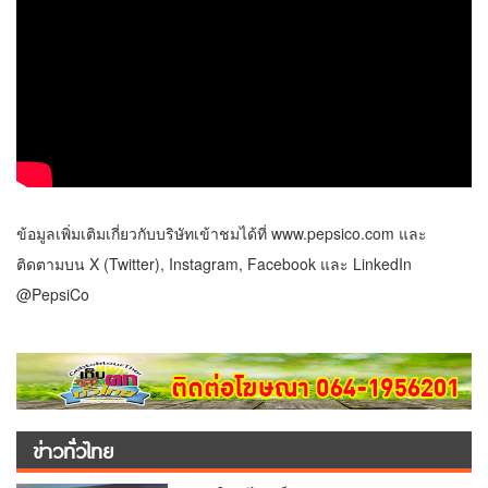
ข้อมูลเพิ่มเติมเกี่ยวกับบริษัทเข้าชมได้ที่ www.pepsico.com และ
ติดตามบน X (Twitter), Instagram, Facebook และ LinkedIn
@PepsiCo
ข่าวทั่วไทย