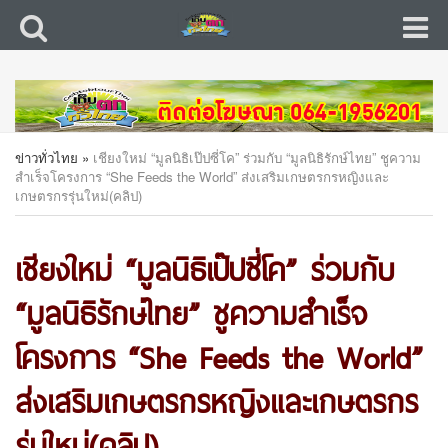
ข่าวทั่วไทย
»
เชียงใหม่ “มูลนิธิเป๊ปซี่โค” ร่วมกับ “มูลนิธิรักษ์ไทย” ชูความ
สำเร็จโครงการ “She Feeds the World” ส่งเสริมเกษตรกรหญิงและ
เกษตรกรรุ่นใหม่(คลิป)
เชียงใหม่ “มูลนิธิเป๊ปซี่โค” ร่วมกับ
“มูลนิธิรักษ์ไทย” ชูความสำเร็จ
โครงการ “She Feeds the World”
ส่งเสริมเกษตรกรหญิงและเกษตรกร
รุ่นใหม่(คลิป)