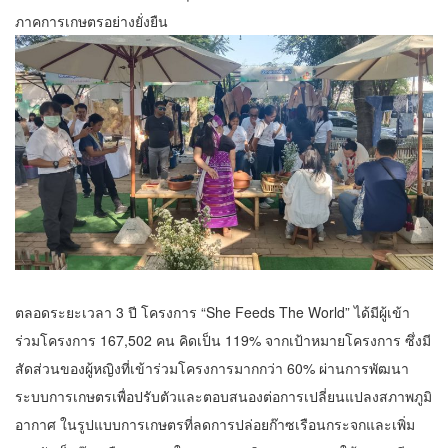
ภาคการเกษตรอย่างยั่งยืน
ตลอดระยะเวลา 3 ปี โครงการ “She Feeds The World” ได้มีผู้เข้า
ร่วมโครงการ 167,502 คน คิดเป็น 119% จากเป้าหมายโครงการ ซึ่งมี
สัดส่วนของผู้หญิงที่เข้าร่วมโครงการมากกว่า 60% ผ่านการพัฒนา
ระบบการเกษตรเพื่อปรับตัวและตอบสนองต่อการเปลี่ยนแปลงสภาพภูมิ
อากาศ ในรูปแบบการเกษตรที่ลดการปล่อยก๊าซเรือนกระจกและเพิ่ม