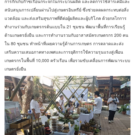
การกักเก็บก๊าซเรือนกระจกในกระบวนผลิต และลดการใช้สารเคมีและ
สนับสนุนการเปลี่ยนผ่านไปสู่เกษตรอินทรีย์ ซึ่งช่วยลดผลกระทบต่อสิ่ง
แวดล้อม และส่งเสริมสุขภาพที่ดีต่อผู้ผลิตและผู้บริโภค ด้วยกลไกการ
ทำงานร่วมกับเกษตรกรต้นแบบใน 21 ชุมชน พัฒนาพื้นที่การเรียนรู้
ด้านเกษตรยั่งยืน และการทำงานรวมกับอาสาสมัครเกษตรกร 200 คน
ใน 80 ชุมชน ทำหน้าที่เผยความรู้ด้านการเกษตร การตลาดและส่ง
เสริมความเสมอภาคทางเพศและการยุติการใช้ความรุนแรงสู่เพื่อน
เกษตรกรในพื้นที่ 10,000 ครัวเรือน เพื่อรวมขับเคลื่อนการพัฒนาระบบ
เกษตรยั่งยืน