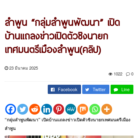
ลำพูน “กลุ่มลำพูนพัฒนา” เปิด
บ้านแถลงข่าวเปิดตัวชิงนายก
เทศมนตรีเมืองลำพูน(คลิป)
23 มีนาคม 2025
1022
0
Facebook
Twitter
Line
“กลุ่มลำพูนพัฒนา” เปิดบ้านแถลงข่าวเปิดตัวชิงนายกเทศมนตรีเมือง
ลำพูน