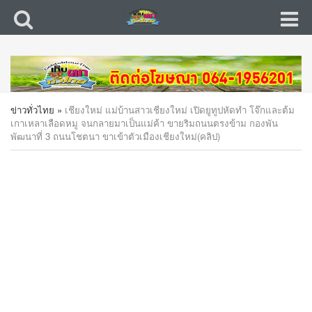
ข่าวทั่วไทย
»
เชียงใหม่ แม่บ้านสาวเชียงใหม่ เปิดยูทูปหัดทำ โจ๊กและต้ม
เกาเหลาเลือดหมู จนกลายมาเป็นแม่ค้า ขายริมถนนตรงข้าม กองพัน
พัฒนาที่ 3 ถนนโชตนา ขาเข้าตัวเมืองเชียงใหม่(คลิป)