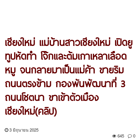
เชียงใหม่ แม่บ้านสาวเชียงใหม่ เปิดยู
ทูปหัดทำ โจ๊กและต้มเกาเหลาเลือด
หมู จนกลายมาเป็นแม่ค้า ขายริม
ถนนตรงข้าม กองพันพัฒนาที่ 3
ถนนโชตนา ขาเข้าตัวเมือง
เชียงใหม่(คลิป)
3 มิถุนายน 2025
645
0