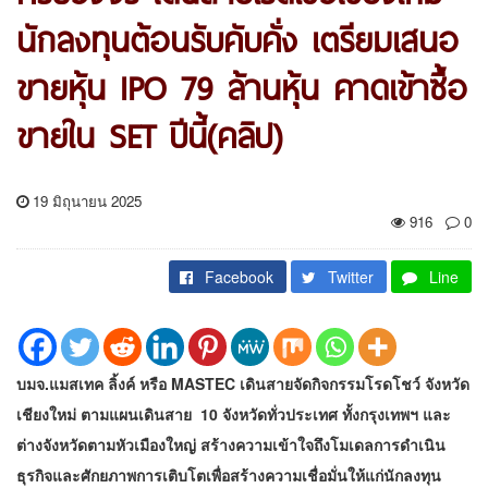
นักลงทุนต้อนรับคับคั่ง เตรียมเสนอ
ขายหุ้น IPO 79 ล้านหุ้น คาดเข้าซื้อ
ขายใน SET ปีนี้(คลิป)
19 มิถุนายน 2025
916
0
Facebook
Twitter
Line
บมจ.แมสเทค ลิ้งค์ หรือ MASTEC เดินสายจัดกิจกรรมโรดโชว์ จังหวัด
เชียงใหม่ ตามแผนเดินสาย 10 จังหวัดทั่วประเทศ ทั้งกรุงเทพฯ และ
ต่างจังหวัดตามหัวเมืองใหญ่ สร้างความเข้าใจถึงโมเดลการดำเนิน
ธุรกิจและศักยภาพการเติบโตเพื่อสร้างความเชื่อมั่นให้แก่นักลงทุน