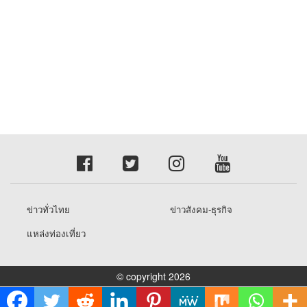
ข่าวทั่วไทย
ข่าวสังคม-ธุรกิจ
แหล่งท่องเที่ยว
© copyright 2026