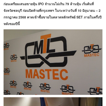
ก่อนเตรียมเสนอขายหุ้น IPO จำนวนไม่เกิน 79 ล้านหุ้น เริ่มต้นที่
จังหวัดชลบุรี ก่อนปิดท้ายที่กรุงเทพฯ ในระหว่างวันที่ 10 มิถุนายน – 2
กรกฎาคม 2568 คาดเข้าซื้อขายในตลาดหลักทรัพย์ SET ภายในครึ่งปี
หลังของปีนี้