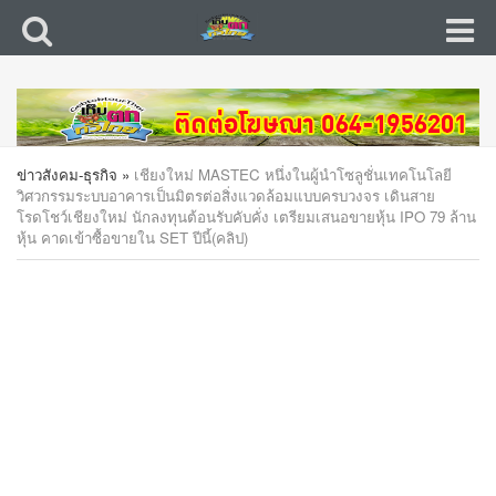
ข่าวสังคม-ธุรกิจ
»
เชียงใหม่ MASTEC หนึ่งในผู้นำโซลูชั่นเทคโนโลยี
วิศวกรรมระบบอาคารเป็นมิตรต่อสิ่งแวดล้อมแบบครบวงจร เดินสาย
โรดโชว์เชียงใหม่ นักลงทุนต้อนรับคับคั่ง เตรียมเสนอขายหุ้น IPO 79 ล้าน
หุ้น คาดเข้าซื้อขายใน SET ปีนี้(คลิป)