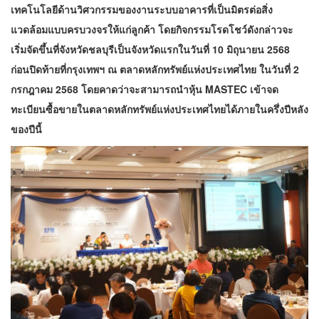
เทคโนโลยีด้านวิศวกรรมของงานระบบอาคารที่เป็นมิตรต่อสิ่ง
แวดล้อมแบบครบวงจรให้แก่ลูกค้า โดยกิจกรรมโรดโชว์ดังกล่าวจะ
เริ่มจัดขึ้นที่จังหวัดชลบุรีเป็นจังหวัดแรกในวันที่ 10 มิถุนายน 2568
ก่อนปิดท้ายที่กรุงเทพฯ ณ ตลาดหลักทรัพย์แห่งประเทศไทย ในวันที่ 2
กรกฎาคม 2568 โดยคาดว่าจะสามารถนำหุ้น MASTEC เข้าจด
ทะเบียนซื้อขายในตลาดหลักทรัพย์แห่งประเทศไทยได้ภายในครึ่งปีหลัง
ของปีนี้