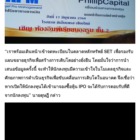
“เราพร้อมเดินหน้าเข้าจดทะเบียนในตลาดหลักทรัพย์ SET เพื่อรองรับ
แผนขยายธุรกิจเพื่อสร้างการเติบโตอย่างยั่งยืน โดยมั่นใจว่าการนำ
เสนอข้อมูลครั้งนี้ จะทำให้นักลงทุนมีความเข้าใจในโมเดลธุรกิจและ
ศักยภาพการดำเนินธุรกิจเพื่อขับเคลื่อนการเติบโตในอนาคต จึงเชื่อว่า
หากเปิดให้นักลงทุนได้เข้ามาจองซื้อหุ้น IPO จะได้รับการตอบรับที่ดี
จากนักลงทุน” นายดุษฎี กล่าว