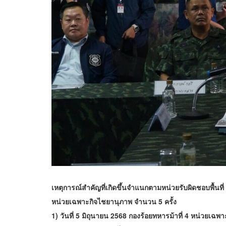
เหตุการณ์สำคัญที่เกิดขึ้นจำแนกตามหน่วยรับผิดชอบพื้นที่ ด
หน่วยเฉพาะกิจไชยานุภาพ จำนวน 5 ครั้ง
1) วันที่ 5 มิถุนายน 2568 กองร้อยทหารม้าที่ 4 หน่วยเฉพ