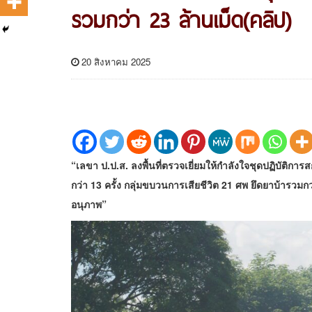
รวมกว่า 23 ล้านเม็ด(คลิป)
20 สิงหาคม 2025
“เลขา ป.ป.ส. ลงพื้นที่ตรวจเยี่ยมให้กำลังใจชุดปฏิบัติกา
กว่า 13 ครั้ง กลุ่มขบวนการเสียชีวิต 21 ศพ ยึดยาบ้ารวมกว
อนุภาพ”