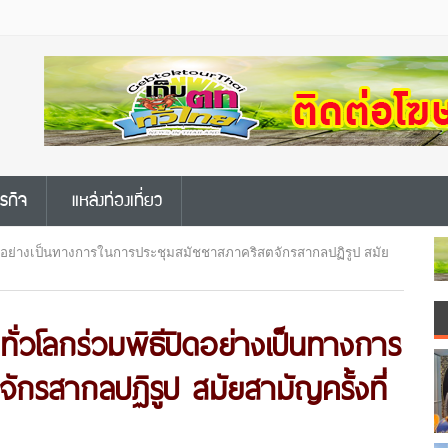
ุรกิจ
แหล่งท่องเที่ยว
ีปิดอย่างเป็นทางการในการประชุมสมัชชาสภาคริสตจักรสากลปฏิรูป สมัย
ทั่วโลกร่วมพิธีปิดอย่างเป็นทางการ
ักรสากลปฏิรูป สมัยสามัญครั้งที่