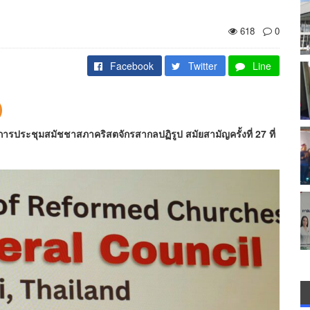
618
0
Facebook
Twitter
Line
การประชุมสมัชชาสภาคริสตจักรสากลปฏิรูป สมัยสามัญครั้งที่ 27 ที่