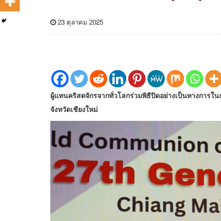
23 ตุลาคม 2025
ผู้แทนคริสตจักรจากทั่วโลกร่วมพิธีปิดอย่างเป็นทางการใน
จังหวัดเชียงใหม่