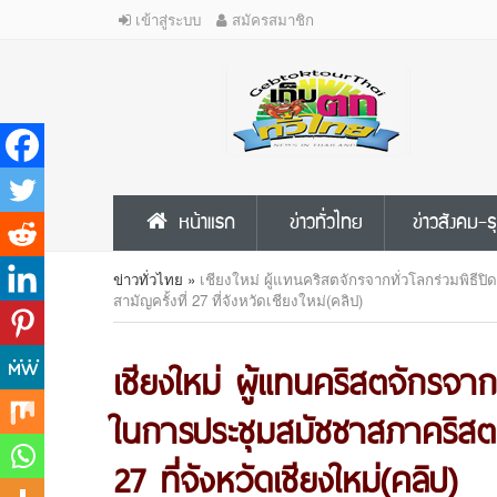
เข้าสู่ระบบ
สมัครสมาชิก
หน้าแรก
ข่าวทั่วไทย
ข่าวสังคม-ธ
ข่าวทั่วไทย
»
เชียงใหม่ ผู้แทนคริสตจักรจากทั่วโลกร่วมพิธ
สามัญครั้งที่ 27 ที่จังหวัดเชียงใหม่(คลิป)
เชียงใหม่ ผู้แทนคริสตจักรจาก
ในการประชุมสมัชชาสภาคริสตจ
27 ที่จังหวัดเชียงใหม่(คลิป)