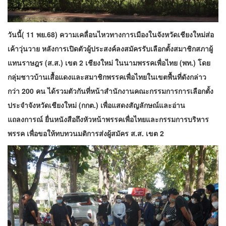
วันนี้( 11 พย.68) ความเคลื่อนไหวทางการเมืองในจังหวัดเชียงใหม่ส่อ
เค้าวุ่นวาย หลังการเปิดตัวผู้ประสงค์ลงสมัครรับเลือกตั้งสมาชิกสภาผู้
แทนราษฎร (ส.ส.) เขต 2 เชียงใหม่ ในนามพรรคเพื่อไทย (พท.) โดย
กลุ่มชาวบ้านเสื้อแดงและสมาชิกพรรคเพื่อไทยในเขตพื้นที่ดังกล่าว
กว่า 200 คน ได้รวมตัวกันที่หน้าสำนักงานคณะกรรมการการเลือกตั้ง
ประจำจังหวัดเชียงใหม่ (กกต.) เพื่อแสดงสัญลักษณ์และอ่าน
แถลงการณ์ ยื่นหนังสือถึงหัวหน้าพรรคเพื่อไทยและกรรมการบริหาร
พรรค เพื่อขอให้ทบทวนมติการส่งผู้สมัคร ส.ส. เขต 2