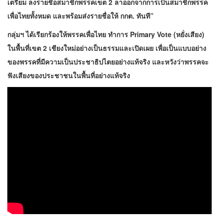
เตรียม ลงรายชื่อสมาชิกพรรคเขต 2 ลาออกจากการเป็นสมาชิกพรรค
เพื่อไทยทั้งหมด และพร้อมส่งรายชื่อให้ กกต. ทันที”
กลุ่มฯ ได้เรียกร้องให้พรรคเพื่อไทย ทำการ Primary Vote (หยั่งเสียง)
ในพื้นที่เขต 2 เชียงใหม่อย่างเป็นธรรมและเปิดเผย เพื่อเป็นแบบอย่าง
ของพรรคที่มีความเป็นประชาธิปไตยอย่างแท้จริง และหวังว่าพรรคจะ
ฟังเสียงของประชาชนในพื้นที่อย่างแท้จริง