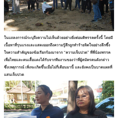
ในแถลงการณ์ระบุถึงความไม่เห็นด้วยอย่างยิ่งต่อมติพรรคครั้งนี้ โดยมี
เนื้อหาที่รุนแรงและแสดงออกถึงความรู้สึกถูกทำร้ายจิตใจอย่างลึกซึ้ง
ใจความสำคัญของข้อเรียกร้องมาจาก “ความเจ็บปวด” ที่พี่น้องพรรค
เพื่อไทยและคนเสื้อแดงได้รับจากทีมงานของว่าที่ผู้สมัครคนดังกล่าว
ซึ่งเหตุการณ์ เพิ่งจะเกิดขึ้นเมื่อไม่กี่เดือนมานี้ และยังคงเป็นบาดแผลที่
แสนเจ็บปวด