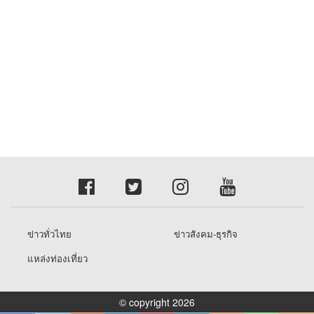
ข่าวทั่วไทย
ข่าวสังคม-ธุรกิจ
แหล่งท่องเที่ยว
© copyright 2026