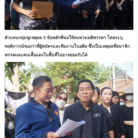
ตัวแทนกลุ่มชูเหตุผล 3 ข้อหลักที่ขอให้ทบทวนมติพรรคฯ โดยระบุ
พฤติการณ์ของว่าที่ผู้สมัครและทีมงานในอดีต ซึ่งเป็นเหตุผลที่สมาชิก
พรรคและคนเสื้อแดงในพื้นที่ไม่อาจยอมรับได้