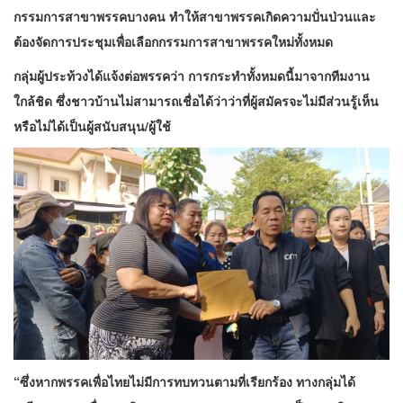
กรรมการสาขาพรรคบางคน ทำให้สาขาพรรคเกิดความปั่นป่วนและ
ต้องจัดการประชุมเพื่อเลือกกรรมการสาขาพรรคใหม่ทั้งหมด
กลุ่มผู้ประท้วงได้แจ้งต่อพรรคว่า การกระทำทั้งหมดนี้มาจากทีมงาน
ใกล้ชิด ซึ่งชาวบ้านไม่สามารถเชื่อได้ว่าว่าที่ผู้สมัครจะไม่มีส่วนรู้เห็น
หรือไม่ได้เป็นผู้สนับสนุน/ผู้ใช้
“ซึ่งหากพรรคเพื่อไทยไม่มีการทบทวนตามที่เรียกร้อง ทางกลุ่มได้