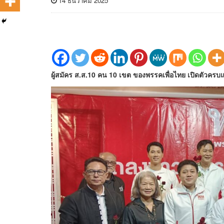
14 ธันวาคม 2025
ผู้สมัคร ส.ส.10 คน 10 เขต ของพรรคเพื่อไทย เปิดตัวครบแล