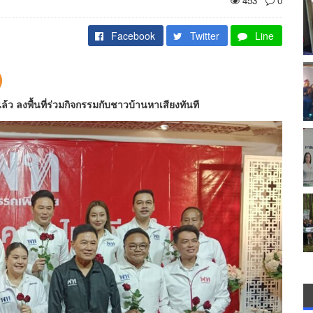
453
0
Facebook
Twitter
Line
้ว ลงพื้นที่ร่วมกิจกรรมกับชาวบ้านหาเสียงทันที