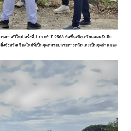
ศกาลปีใหม่ ครั้งที่ 1 ประจำปี 2568 จัดขึ้นเพื่อเตรียมแผนรับมือ
างยิ่งจังหวัดเชียงใหม่ที่เป็นจุดหมายปลายทางหลักและเป็นจุดผ่านของ