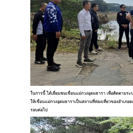
ในการนี้ ได้เยี่ยมชมเขื่อนแม่กวงอุดมธารา เพื่อติดตา
ให้เขื่อนแม่กวงอุดมธาราเป็นสถานที่ท่องเที่ยวของอำเภ
รอบต่อไป