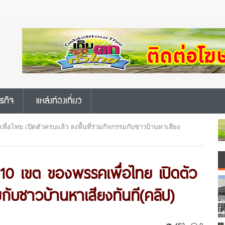
ุรกิจ
แหล่งท่องเที่ยว
พื่อไทย เปิดตัวครบแล้ว ลงพื้นที่ร่วมกิจกรรมกับชาวบ้านหาเสียง
น 10 เขต ของพรรคเพื่อไทย เปิดตัว
มกับชาวบ้านหาเสียงทันที(คลิป)