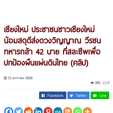
เชียงใหม่ ประชาชนชาวเชียงใหม่
น้อมสดุดีส่งดวงวิญญาณ วีรชน
ทหารกล้า 42 นาย ที่สละชีพเพื่อ
ปกป้องผืนแผ่นดินไทย (คลิป)
12 มกราคม 2026
395
0
Facebook
Twitter
Line