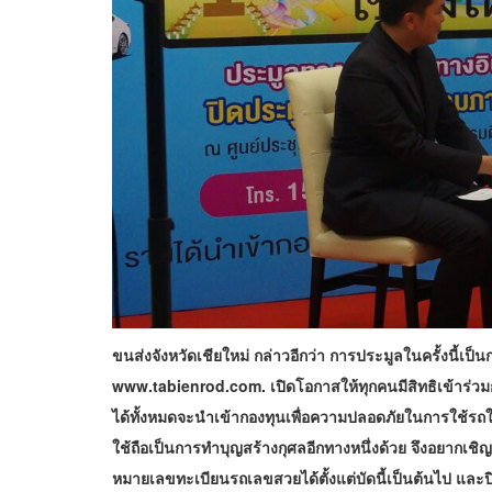
ขนส่งจังหวัดเชียใหม่ กล่าวอีกว่า การประมูลในครั้งนี้เป
www.tabienrod.com. เปิดโอกาสให้ทุกคนมีสิทธิเข้าร่ว
ได้ทั้งหมดจะนำเข้ากองทุนเพื่อความปลอดภัยในการใช้รถใ
ใช้ถือเป็นการทำบุญสร้างกุศลอีกทางหนึ่งด้วย จึงอยากเชิ
หมายเลขทะเบียนรถเลขสวยได้ตั้งแต่บัดนี้เป็นต้นไป และปิ