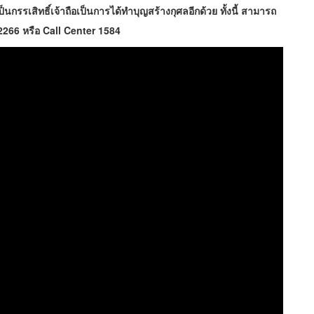
กรรเสิทธิ์เจ้าถือเป็นการได้ทำบุญสร้างกุศลอีกด้วย ทั้งนี้ สามารถ
 2266 หรือ Call Center 1584