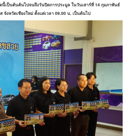
้เป็นต้นต้นไปจนถึงวันปิดการประมูล ในวันเสาร์ที่ 14 กุมภาพันธ์
ังหวัดเชียงใหม่ ตั้งแต่เวลา 09.00 น. เป็นต้นไป