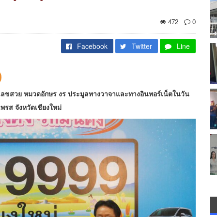
472
0
Facebook
Twitter
Line
รถเลขสวย หมวดอักษร งร ประมูลทางวาจาและทางอินทอร์เน็ตในวัน
เพรส จังหวัดเชียงใหม่