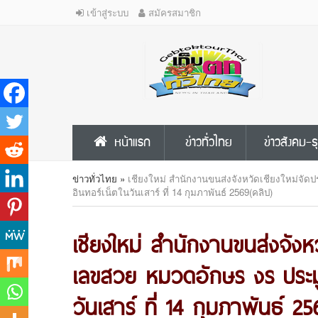
เข้าสู่ระบบ
สมัครสมาชิก
หน้าแรก
ข่าวทั่วไทย
ข่าวสังคม-ธ
ข่าวทั่วไทย
»
เชียงใหม่ สำนักงานขนส่งจังหวัดเชียงใหม่จั
อินทอร์เน็ตในวันเสาร์ ที่ 14 กุมภาพันธ์ 2569(คลิป)
เชียงใหม่ สำนักงานขนส่งจังหว
เลขสวย หมวดอักษร งร ประม
วันเสาร์ ที่ 14 กุมภาพันธ์ 25