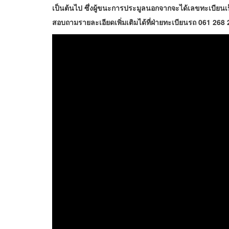
เป็นต้นไป ซึ่งผู้ขนะการประมูลนอกจากจะได้เลขทะเบียนเป็น
สอบถามรายละเอียดเพิ่มเติมได้ที่ฝ่ายทะเบียนรถ 061 268