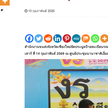
10 กุมภาพันธ์ 2026
สำนักงานขนส่งจังหวัดเชียงใหม่จัดประมูลป้ายทะเบียน
เสาร์ ที่ 14 กุมภาพันธ์ 2569 ณ ศูนย์ประชุมนานาชาติเอ็ม