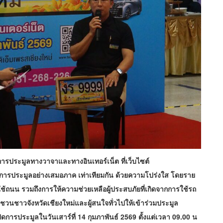
็นการประมูลทางวาจาและทางอินเทอร์เน็ต ที่เว็บไซต์
มการประมูลอย่างเสมอภาค เท่าเทียมกัน ด้วยความโปร่งใส โดยราย
ช้ถนน รวมถึงการให้ความช่วยเหลือผู้ประสบภัยที่เกิดจากการใช้รถ
ญชวนชาวจังหวัดเชียงใหม่และผู้สนใจทั่วไปให้เข้าร่วมประมูล
ดการประมูลในวันเสาร์ที่ 14 กุมภาพันธ์ 2569 ตั้งแต่เวลา 09.00 น