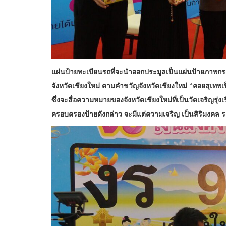
แผ่นป้ายทะเบียนรถที่จะนำออกประมูลเป็นแผ่นป้ายภาพก
จังหวัดเชียงใหม่ ตามคำขวัญจังหวัดเชียงใหม่ “คอยสุเทพเ
ซึ่งจะสื่อความหมายของจังหวัดเชียงใหม่ที่เป็นวัดเจริญรุ่
ครอบครองป้ายดังกล่าว จะมีแต่ความเจริญ เป็นสิริมงคล รถที่ใ