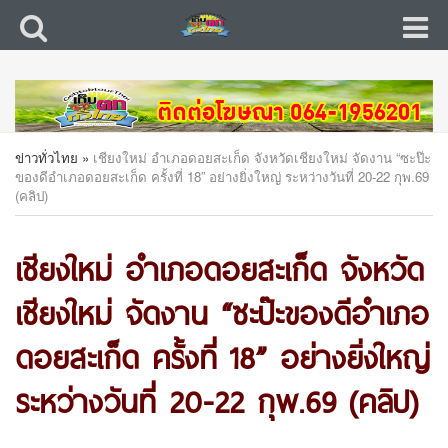
ข่าวทั่วไทย
»
เชียงใหม่ อำเภอดอยสะเก็ด จังหวัดเชียงใหม่ จัดงาน “ซะป๊ะ
ของดีอำเภอดอยสะเก็ด ครั้งที่ 18” อย่างยิ่งใหญ่ ระหว่างวันที่ 20-22 กุพ.69
(คลิป)
เชียงใหม่ อำเภอดอยสะเก็ด จังหวัด
เชียงใหม่ จัดงาน “ซะป๊ะของดีอำเภอ
ดอยสะเก็ด ครั้งที่ 18” อย่างยิ่งใหญ่
ระหว่างวันที่ 20-22 กุพ.69 (คลิป)