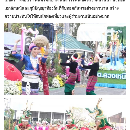
เอกลักษณ์และภูมิปัญญาท้องถิ่นที่สืบทอดกันมาอย่างยาวนาน สร้าง
ความประทับใจให้กับนักท่องเที่ยวและผู้ร่วมงานเป็นอย่างมาก