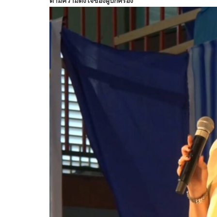
ตามความตั้งใจของผู้ปกครอง