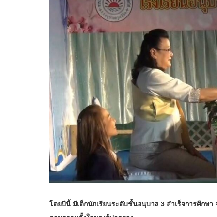
โดยปีนี้ มีเด็กนักเรียนระดับชั้นอนุบาล 3 สำเร็จการศึกษา 