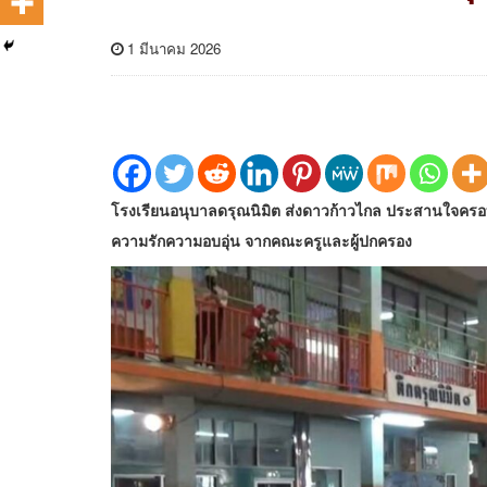
1 มีนาคม 2026
โรงเรียนอนุบาลดรุณนิมิต ส่งดาวก้าวไกล ประสานใจครอบคร
ความรักความอบอุ่น จากคณะครูและผู้ปกครอง