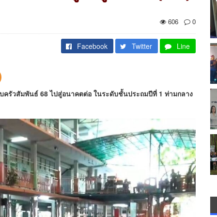
606
0
Facebook
Twitter
Line
ัวสัมพันธ์ 68 ไปสู่อนาคตต่อ ในระดับชั้นประถมปีที่ 1 ท่ามกลาง