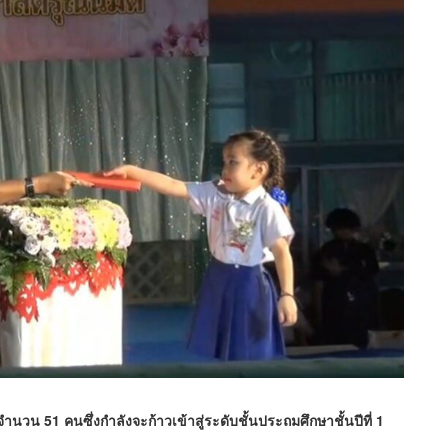
จำนวน 51 คนซึ่งกำลังจะก้าวเข้าสู่ระดับชั้นประถมศึกษาชั้นปีที่ 1