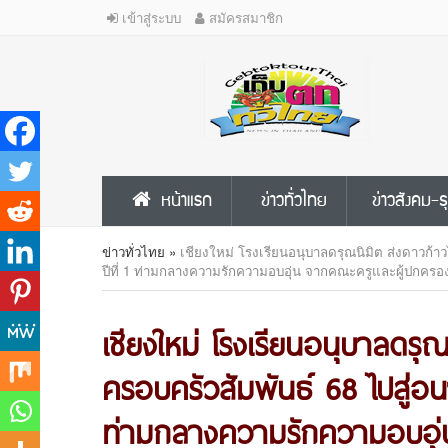
เข้าสู่ระบบ
สมัครสมาชิก
หน้าแรก
ข่าวทั่วไทย
ข่าวสังคม-ธ
ข่าวทั่วไทย
»
เชียงใหม่ โรงเรียนอนุบาลดรุณนิมิต ส่งดาวก้
ปีที่ 1 ท่ามกลางความรักความอบอุ่น จากคณะครูและผู้ปกครอง
เชียงใหม่ โรงเรียนอนุบาลดรุ
ครอบครัวสัมพันธ์ 68 ไปสู่อนา
ท่ามกลางความรักความอบอุ่