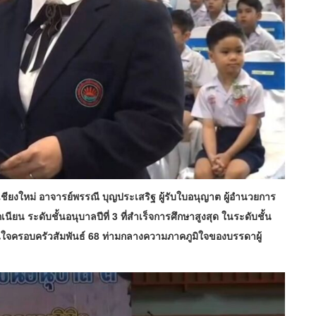
ียงใหม่ อาจารย์พรรณี บุญประเสริฐ ผู้รับใบอนุญาต ผู้อำนวยการ
ียน ระดับชั้นอนุบาลปีที่ 3 ที่สำเร็จการศึกษาสูงสุด ในระดับชั้น
ใจครอบครัวสัมพันธ์ 68 ท่ามกลางความภาคภูมิใจของบรรดาผู้