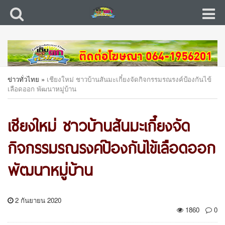
ข่าวทั่วไทย
»
เชียงใหม่ ชาวบ้านสันมะเกี๋ยงจัดกิจกรรมรณรงค์ป้องกันไข้
เลือดออก พัฒนาหมู่บ้าน
เชียงใหม่ ชาวบ้านสันมะเกี๋ยงจัด
กิจกรรมรณรงค์ป้องกันไข้เลือดออก
พัฒนาหมู่บ้าน
2 กันยายน 2020
1860
0