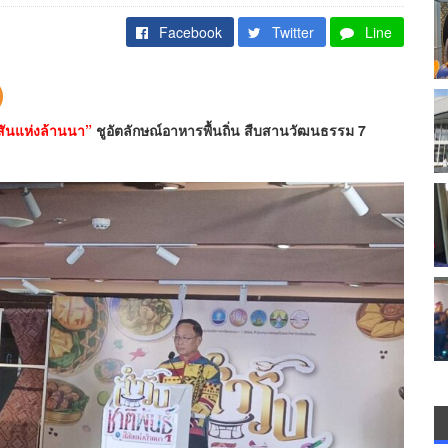
Facebook
Twitter
Line
ีสันแห่งล้านนา”
ชูอัตลักษณ์อาหารพื้นถิ่น สืบสานวัฒนธรรม 7