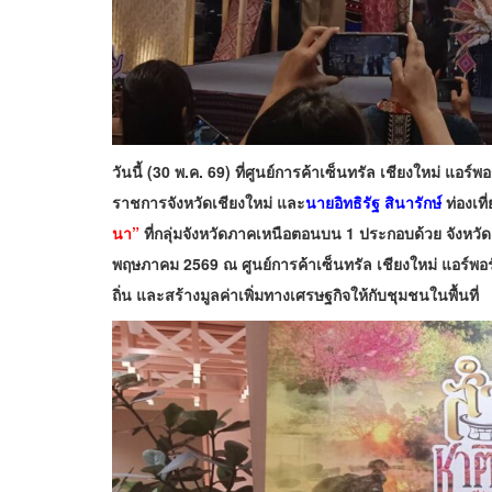
วันนี้ (30 พ.ค. 69) ที่ศูนย์การค้าเซ็นทรัล เชียงใหม่ แอร์
ราชการจังหวัดเชียงใหม่ และ
นายอิทธิรัฐ สินารักษ์
ท่องเที
นา”
ที่กลุ่มจังหวัดภาคเหนือตอนบน 1 ประกอบด้วย จังหวัด
พฤษภาคม 2569 ณ ศูนย์การค้าเซ็นทรัล เชียงใหม่ แอร์พอร์
ถิ่น และสร้างมูลค่าเพิ่มทางเศรษฐกิจให้กับชุมชนในพื้นที่