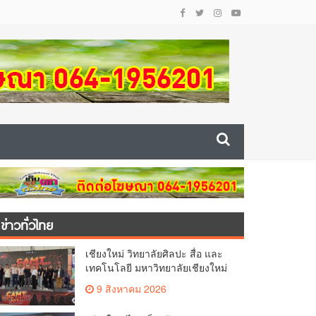
ข่าวทั่วไทย
เชียงใหม่ วิทยาลัยศิลปะ สื่อ และ
เทคโนโลยี มหาวิทยาลัยเชียงใหม่
เดินหน้าสร้างแรงบันดาลใจจัด
9 สิงหาคม 2026
กิจกรรม “CAMT Digital Contest
2026”(คลิป)