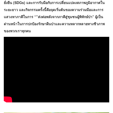
ยั่งยืน (SDGs) และการรับมือกับการเปลี่ยนแปลงสภาพภูมิอากาศใน
ระยะยาว และกิจกรรมครั้งนี้คือจุดเริ่มต้นของความร่วมมือและการ
แสวงหาภาคีในการ “”ส่งต่อพลังจากภาคีสู่ชุมชนผู้พิทักษ์ป่า” ผู้เป็น
ด่านหน้าในการปกป้องรักษาผืนป่าและความหลากหลายทางชีวภาพ
ของพวกเราทุกคน