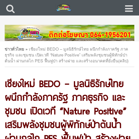
ข่าวทั่วไทย
»
เชียงใหม่ BEDO – มูลนิธิรักษ์ไทย ผนึกกำลังภาครัฐ ภาค
ธุรกิจ และชุมชน เปิดเวที “Nature Positive” เสริมพลังชุมชนผู้พิทักษ์ป่า
ต้นน้ำ ผ่านกลไก PES ฟื้นฟูป่า สร้างฝาย และสร้างอนาคตที่ยั่งยืน(คลิป)
เชียงใหม่ BEDO – มูลนิธิรักษ์ไทย
ผนึกกำลังภาครัฐ ภาคธุรกิจ และ
ชุมชน เปิดเวที “Nature Positive”
เสริมพลังชุมชนผู้พิทักษ์ป่าต้นน้ำ
ผ่านกลไก PES ฟื้นฟูป่า สร้างฝาย