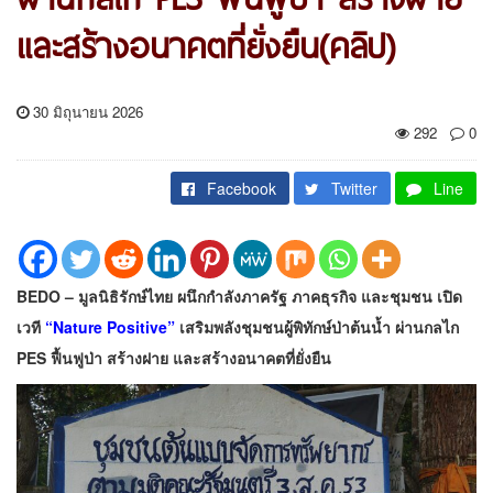
และสร้างอนาคตที่ยั่งยืน(คลิป)
30 มิถุนายน 2026
292
0
Facebook
Twitter
Line
BEDO – มูลนิธิรักษ์ไทย ผนึกกำลังภาครัฐ ภาคธุรกิจ และชุมชน เปิด
เวที
“Nature Positive”
เสริมพลังชุมชนผู้พิทักษ์ป่าต้นน้ำ ผ่านกลไก
PES ฟื้นฟูป่า สร้างฝาย และสร้างอนาคตที่ยั่งยืน