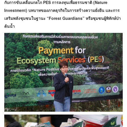
กับการขับเคลื่อนกลไก PES การลงทุนเพื่อธรรมชาติ (Nature
Investment) บทบาทของภาคธุรกิจในการสร้างความยั่งยืน และการ
เสริมพลังชุมชนในฐานะ “Forest Guardians” หรือชุมชนผู้พิทักษ์ป่า
ต้นน้ำ