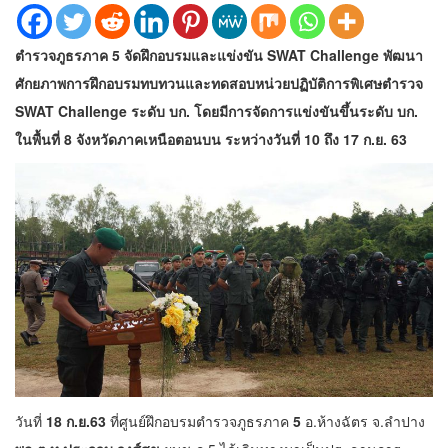
ตำรวจภูธรภาค 5 จัดฝึกอบรมและแข่งขัน SWAT Challenge พัฒนา
ศักยภาพการฝึกอบรมทบทวนและทดสอบหน่วยปฏิบัติการพิเศษตำรวจ
SWAT Challenge ระดับ บก. โดยมีการจัดการแข่งขันขึ้นระดับ บก.
ในพื้นที่ 8 จังหวัดภาคเหนือตอนบน ระหว่างวันที่ 10 ถึง 17 ก.ย. 63
วันที่
18 ก.ย.63
ที่ศูนย์ฝึกอบรมตำรวจภูธรภาค
5
อ.ห้างฉัตร จ.ลำปาง