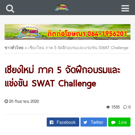
ข่าวทั่วไทย
»
เชียงใหม่ ภาค 5 จัดฝึกอบรมและแข่งขัน SWAT Challenge
เชียงใหม่ ภาค 5 จัดฝึกอบรมและ
แข่งขัน SWAT Challenge
20 กันยายน 2020
1535
0
Facebook
Twitter
Line