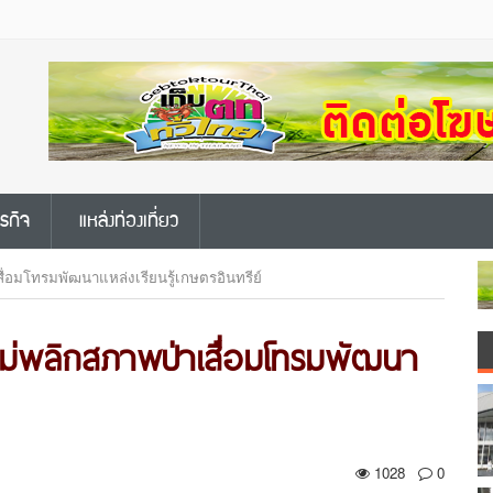
ุรกิจ
แหล่งท่องเที่ยว
ื่อมโทรมพัฒนาแหล่งเรียนรู้เกษตรอินทรีย์
ใหม่พลิกสภาพป่าเสื่อมโทรมพัฒนา
1028
0