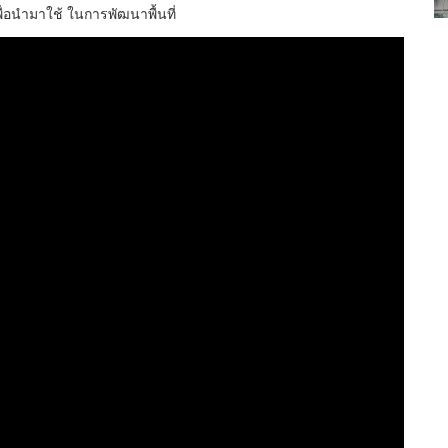
พื่อนำมาใช้ ในการพัฒนาพื้นที่