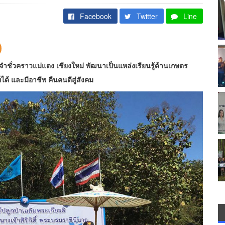
Facebook
Twitter
Line
นจำชั่วคราวแม่แตง เชียงใหม่ พัฒนาเป็นแหล่งเรียนรู้ด้านเกษตร
ายได้ และมีอาชีพ คืนคนดีสู่สังคม