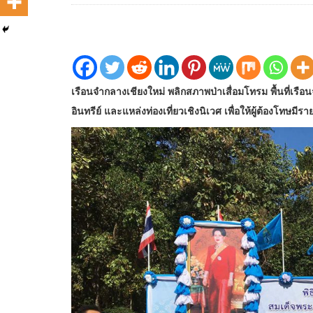
เรือนจำกลางเชียงใหม่ พลิกสภาพป่าเสื่อมโทรม พื้นที่เรือ
อินทรีย์ และแหล่งท่องเที่ยวเชิงนิเวศ เพื่อให้ผู้ต้องโทษมีร