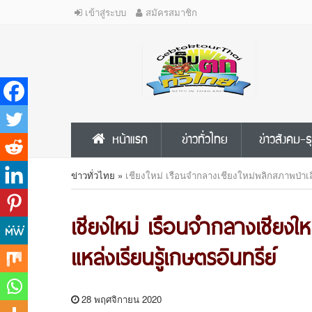
เข้าสู่ระบบ
สมัครสมาชิก
หน้าแรก
ข่าวทั่วไทย
ข่าวสังคม-ธ
ข่าวทั่วไทย
»
เชียงใหม่ เรือนจำกลางเชียงใหม่พลิกสภาพป่าเส
เชียงใหม่ เรือนจำกลางเชียง
แหล่งเรียนรู้เกษตรอินทรีย์
28 พฤศจิกายน 2020