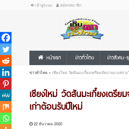
เข้าสู่ระบบ
สมัครสมาชิก
หน้าแรก
ข่าวทั่วไทย
ข่าวสังคม-ธ
ข่าวทั่วไทย
»
เชียงใหม่ วัดสันมะเกี๋ยงเตรียมจัดงานบวงสรวง”ไอ
เชียงใหม่ วัดสันมะเกี๋ยงเตรีย
เก่าต้อนรับปีใหม่
22 ธันวาคม 2020