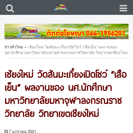
ข่าวทั่วไทย
»
เชัยงใหม่ วัดสันมะเกี๋ยงเปิดโชว์ “เสือเย็น” ผลงานของ
นศ.นักศึกษามหาวิทยาลัยมหาจุฬาลงกรณราชวิทยาลัย วิทยาเขตเชียงใหม่
เชัยงใหม่ วัดสันมะเกี๋ยงเปิดโชว์ “เสือ
เย็น” ผลงานของ นศ.นักศึกษา
มหาวิทยาลัยมหาจุฬาลงกรณราช
วิทยาลัย วิทยาเขตเชียงใหม่
7 มกราคม 2021