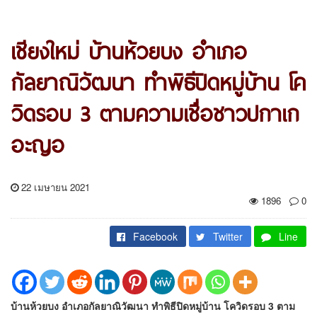
เชียงใหม่ บ้านห้วยบง อำเภอ
กัลยาณิวัฒนา ทำพิธีปิดหมู่บ้าน โค
วิดรอบ 3 ตามความเชื่อชาวปกาเก
อะญอ
22 เมษายน 2021
1896
0
Facebook
Twitter
Line
บ้านห้วยบง อำเภอกัลยาณิวัฒนา ทำพิธีปิดหมู่บ้าน โควิดรอบ 3 ตาม