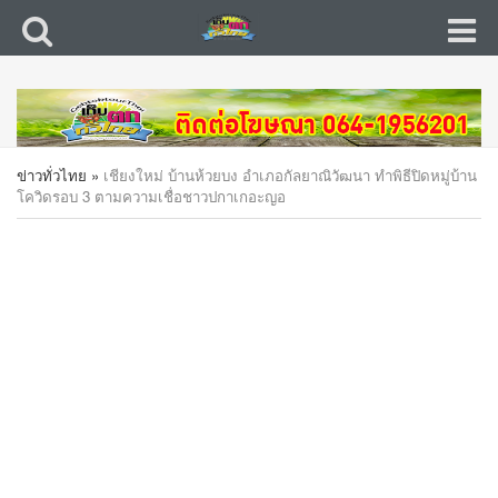
ข่าวทั่วไทย
»
เชียงใหม่ บ้านห้วยบง อำเภอกัลยาณิวัฒนา ทำพิธีปิดหมู่บ้าน
โควิดรอบ 3 ตามความเชื่อชาวปกาเกอะญอ