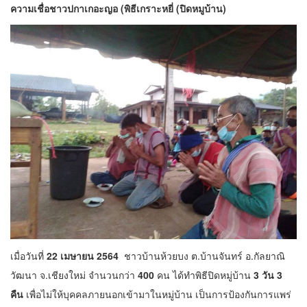
ความเชื่อชาวปกาเกอะญอ (พิธีเกราะหยี่ (ปิดหมูบ้าน)
เมื่อวันที่
22 เมษายน 2564
ชาวบ้านห้วยบง ต.บ้านจันทร์ อ.กัลยาณิ
วัฒนา จ.เชียงใหม่ จำนวนกว่า
400
คน ได้ทำพิธีปิดหมู่บ้าน
3 วัน 3
คืน
เพื่อไม่ให้บุคคลภายนอกเข้ามาในหมู่บ้าน เป็นการป้องกันการแพร่