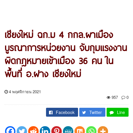
เชียงใหม่ ฉก.ม 4 กกล.ผาเมือง
บูรณาการหน่วยงาน จับกุมแรงงาน
ผิดกฎหมายเข้าเมือง 36 คน ใน
พื้นที่ อ.ฝาง เชียงใหม่
4 พฤศจิกายน 2021
957
0
Facebook
Twitter
Line