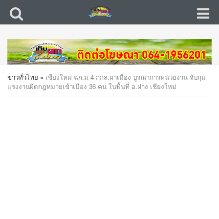
ข่าวทั่วไทย
»
เชียงใหม่ ฉก.ม 4 กกล.ผาเมือง บูรณาการหน่วยงาน จับกุม
แรงงานผิดกฎหมายเข้าเมือง 36 คน ในพื้นที่ อ.ฝาง เชียงใหม่