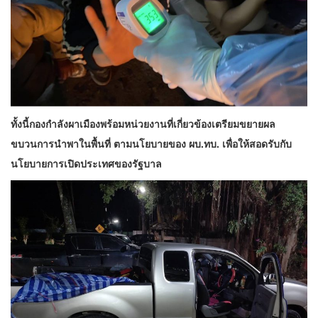
ทั้งนี้กองกำลังผาเมืองพร้อมหน่วยงานที่เกี่ยวข้องเตรียมขยายผล
ขบวนการนำพาในพื้นที่ ตามนโยบายของ ผบ.ทบ. เพื่อให้สอดรับกับ
นโยบายการเปิดประเทศของรัฐบาล