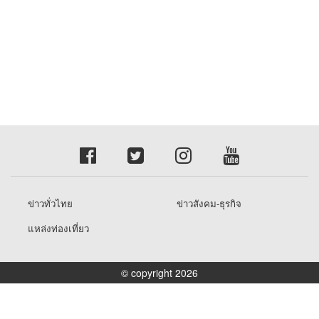
ข่าวทั่วไทย
ข่าวสังคม-ธุรกิจ
แหล่งท่องเที่ยว
© copyright 2026