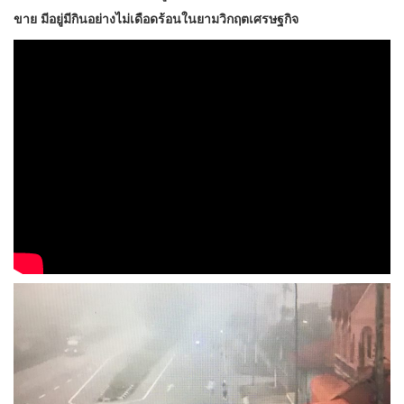
ขาย มีอยู่มีกินอย่างไม่เดือดร้อนในยามวิกฤตเศรษฐกิจ