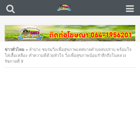
ข่าวทั่วไทย
»
ลำปาง ชมรมวิ่งเพื่อสุขภาพเทศบาลตำบลสบปราบ พร้อมใจ
ใส่เสื้อเหลือง ทำความดีด้วยหัวใจ วิ่งเพื่อสุขภาพน้อมรำลึกถึงในหลวง
รัชกาลที่ 9