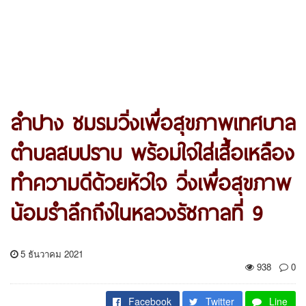
ลำปาง ชมรมวิ่งเพื่อสุขภาพเทศบาล
ตำบลสบปราบ พร้อมใจใส่เสื้อเหลือง
ทำความดีด้วยหัวใจ วิ่งเพื่อสุขภาพ
น้อมรำลึกถึงในหลวงรัชกาลที่ 9
5 ธันวาคม 2021
938
0
Facebook
Twitter
Line