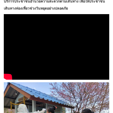
บริการประชาชนอำนวยความสะดวกตามเส้นทาง เพื่อให้ประชาชน
เดินทางท่องเที่ยวช่วงวันหยุดอย่างปลอดภัย