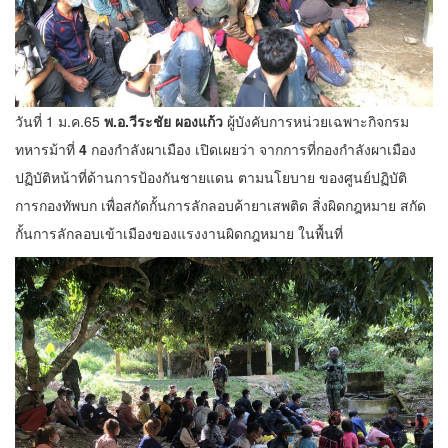
วันที่ 1 ม.ค.65
พ.อ.วีระชัย ผองแก้ว
ผู้บังคับการหน่วยเฉพาะกิจกรม
ทหารม้าที่
4
กองกำลังผาเมือง เปิดเผยว่า จากการที่กองกำลังผาเมือง
ปฏิบัติหน้าที่ด้านการป้องกันชายแดน ตามนโยบาย ของศูนย์ปฏิบัติ
การกองทัพบก เพื่อสกัดกั้นการลักลอบค้ายาเสพติด สิ่งผิดกฎหมาย สกัด
กั้นการลักลอบเข้าเมืองของแรงงานผิดกฎหมาย ในพื้นที่