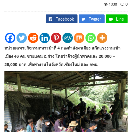
1038
0
Facebook
Twitter
Line
หน่วยเฉพาะกิจกรมทหารม้าที่ 4 กองกำลังผาเมือง สกัดแรงงานเข้า
เมือง 46 คน ชายแดน อ.ฝาง โดยว่าจ้างผู้นำพาคนละ 20,000 –
26,000 บาท เพื่อทำงานในจังหวัดเชียงใหม่ และ กทม.