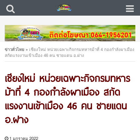
ข่าวทั่วไทย
»
เชียงใหม่ หน่วยเฉพาะกิจกรมทหารม้าที่ 4 กองกำลังผาเมือง
สกัดแรงงานเข้าเมือง 46 คน ชายแดน อ.ฝาง
เชียงใหม่ หน่วยเฉพาะกิจกรมทหาร
ม้าที่ 4 กองกำลังผาเมือง สกัด
แรงงานเข้าเมือง 46 คน ชายแดน
อ.ฝาง
1 มกราคม 2022