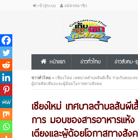
เข้าสู่ระบบ
สมัครสมาชิก
หน้าแรก
ข่าวทั่วไทย
ข่าวสังคม-ธ
ข่าวทั่วไทย
»
เชียงใหม่ เทศบาลตำบลสันผีเสื้อ ร่วมกับคณะส
ผู้ป่วยติดเตียงและผู้ด้อยโอกาสทางสังคม
เชียงใหม่ เทศบาลตำบลสันผีเส
การ มอบของสารอาหารแห้ง เครื
เตียงและผู้ด้อยโอกาสทางสัง