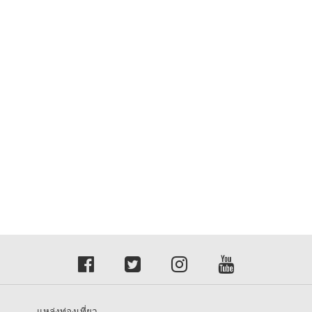
แหล่งท่องเที่ยว