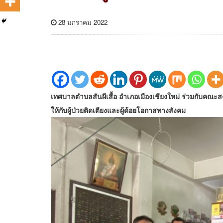
28 มกราคม 2022
เทศบาลตำบลสันผีเสื้อ อำเภอเมืองเชียงใหม่ ร่วมกับคณ
ให้กับผู้ป่วยติดเตียงและผู้ด้อยโอกาสทางสังคม