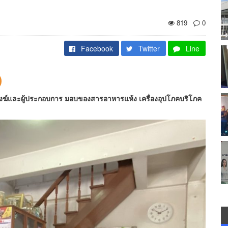
819
0
Facebook
Twitter
Line
ะสงฆ์และผู้ประกอบการ มอบของสารอาหารแห้ง เครื่องอุปโภคบริโภค