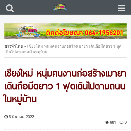
ข่าวทั่วไทย
»
เชียงใหม่ หนุ่มคนงานก่อสร้างเมายา เดินถือมีดยาว 1 ฟุต
เดินไปตามถนนในหมู่บ้าน
เชียงใหม่ หนุ่มคนงานก่อสร้างเมายา
เดินถือมีดยาว 1 ฟุตเดินไปตามถนน
ในหมู่บ้าน
6 มีนาคม 2022
681
0