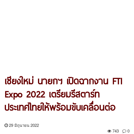
เชียงใหม่ นายกฯ เปิดฉากงาน FTI
Expo 2022 เตรียมรีสตาร์ท
ประเทศไทยให้พร้อมขับเคลื่อนต่อ
29 มิถุนายน 2022
743
0