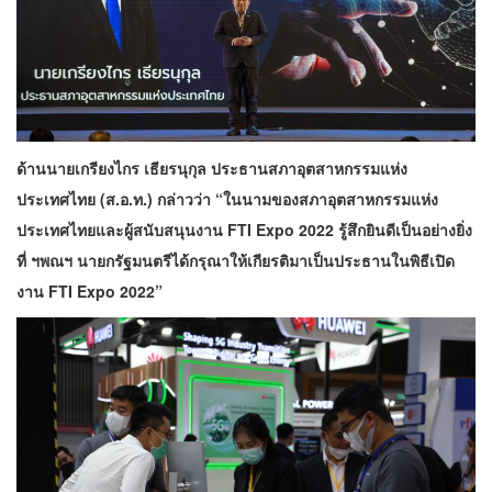
ด้านนายเกรียงไกร เธียรนุกุล ประธานสภาอุตสาหกรรมแห่ง
ประเทศไทย (ส.อ.ท.) กล่าวว่า “ในนามของสภาอุตสาหกรรมแห่ง
ประเทศไทยและผู้สนับสนุนงาน FTI Expo 2022 รู้สึกยินดีเป็นอย่างยิ่ง
ที่ ฯพณฯ นายกรัฐมนตรีได้กรุณาให้เกียรติมาเป็นประธานในพิธีเปิด
งาน FTI Expo 2022”