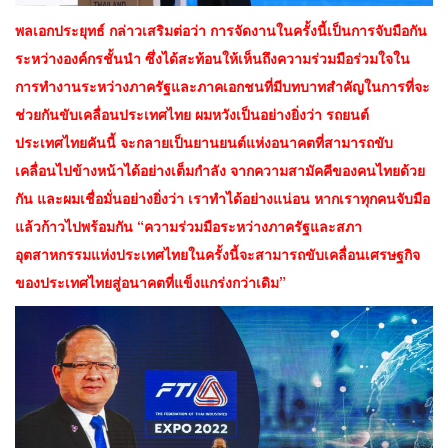
พลเอกประยุทธ์ กล่าวเสริมต่อว่า การจัดงานในครั้งนี้เป็นการจับมือกัน
ระหว่างองค์กรชั้นนำ ซึ่งได้สะท้อนให้เห็นถึงความร่วมมือร่วมใจใน
การทำงานระหว่างภาครัฐและภาคเอกชนที่มีบทบาทสำคัญในการที่จะ
ช่วยกันขับเคลื่อนประเทศไทย ผมหวังเป็นอย่างยิ่งว่า รถยนต์
ประเทศไทยคันนี้ จะกลายเป็นยานยนต์แห่งอนาคตที่สามารถขับ
เคลื่อนไปข้างหน้าได้อย่างเต็มกำลัง จากความสามัคคีของคนไทยด้วย
กัน และผมเชื่อมั่นอย่างยิ่งว่า เราทำได้อย่างแน่อน หากเราทุกคนจับมือ
แล้วก้าวไปพร้อมกัน “ความร่วมมือระหว่างภาครัฐและสภา
อุตสาหกรรมแห่งประเทศไทยในครั้งนี้จะสามารถขับเคลื่อนเศรษฐกิจ
ของประเทศไทยสู่อนาคตที่แข็งแกร่งกว่าเดิม”