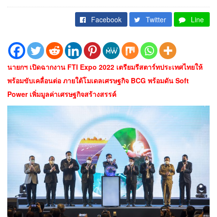
Facebook
Twitter
Line
นายกฯ เปิดฉากงาน FTI Expo 2022 เตรียมรีสตาร์ทประเทศไทยให้
พร้อมขับเคลื่อนต่อ ภายใต้โมเดลเศรษฐกิจ BCG พร้อมดัน Soft
Power เพิ่มมูลค่าเศรษฐกิจสร้างสรรค์