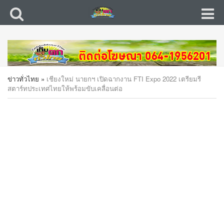
ข่าวทั่วไทย
»
เชียงใหม่ นายกฯ เปิดฉากงาน FTI Expo 2022 เตรียมรี
สตาร์ทประเทศไทยให้พร้อมขับเคลื่อนต่อ