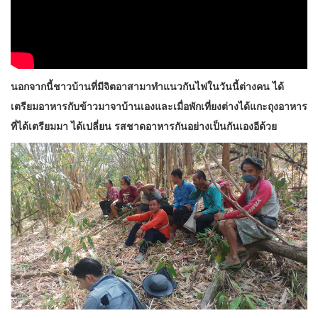
นอกจากนี้ชาวบ้านที่มีจิตอาสามาทำแนวกันไฟในวันนี้ต่างคน ได้
เตรียมอาหารกับข้าวมาจาบ้านเองและเมื่อพักเที่ยงต่างได้แกะถุงอาหาร
ที่ได้เตรียมมา ได้เปลี่ยน รสชาดอาหารกันอย่างเป็นกันเองอีด้วย