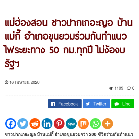
แม่ฮ่องสอน ชาวปากเกอะญอ บ้าน
แม่กี๊ อำเภอขุนยวมร่วมกันทำแนว
ไฟระยะทาง 50 กม.ทุกปี ไม่ง้องบ
รัฐฯ
16 เมษายน 2020
1109
0
Facebook
Twitter
Line
ชาวปากเกอะญอ บ้านแม่กี๊ อำเภอขุนยวมกว่า 200 ชีวิตร่วมกันทำแนว