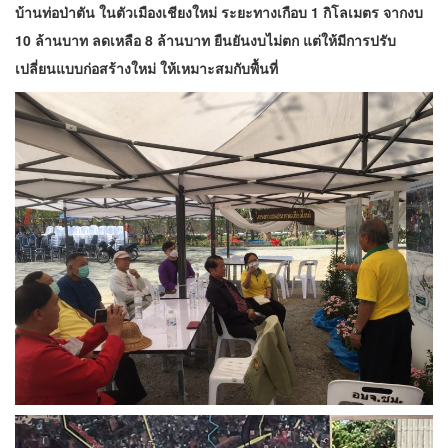
บ้านท่อป่าตัน ในตัวเมืองเชียงใหม่ ระยะทางเกือบ 1 กิโลเมตร จากงบ
10 ล้านบาท ลดเหลือ 8 ล้านบาท ยืนยันงบไม่ตก แต่ให้มีการปรับ
เปลี่ยนแบบก่อสร้างใหม่ ให้เหมาะสมกับพื้นที่