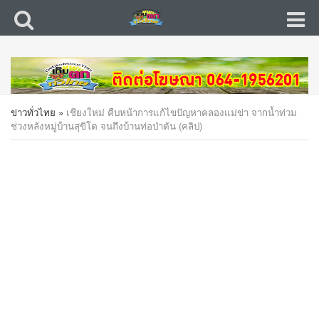
ข่าวทั่วไทย
»
เชียงใหม่ คืบหน้าการแก้ไขปัญหาคลองแม่ข่า จากน้ำท่วม
ช่วงหลังหมู่บ้านสุขิโต จนถึงบ้านท่อป่าตัน (คลิป)