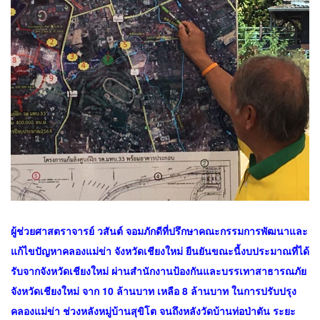
ผู้ช่วยศาสตราจารย์ วสันต์ จอมภักดีที่ปรึกษาคณะกรรมการพัฒนาและ
แก้ไขปัญหาคลองแม่ข่า จังหวัดเชียงใหม่ ยืนยันขณะนี้งบประมาณที่ได้
รับจากจังหวัดเชียงใหม่ ผ่านสำนักงานป้องกันและบรรเทาสาธารณภัย
จังหวัดเชียงใหม่ จาก 10 ล้านบาท เหลือ 8 ล้านบาท ในการปรับปรุง
คลองแม่ข่า ช่วงหลังหมู่บ้านสุขิโต จนถึงหลังวัดบ้านท่อป่าตัน ระยะ