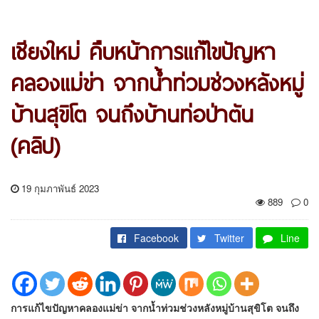
เชียงใหม่ คืบหน้าการแก้ไขปัญหา
คลองแม่ข่า จากน้ำท่วมช่วงหลังหมู่
บ้านสุขิโต จนถึงบ้านท่อป่าตัน
(คลิป)
19 กุมภาพันธ์ 2023
889
0
Facebook
Twitter
Line
การแก้ไขปัญหาคลองแม่ข่า จากน้ำท่วมช่วงหลังหมู่บ้านสุขิโต จนถึง