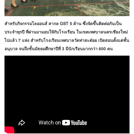
สำหรับกิจกรรมไลออนส์ สากล GST 5 ด้าน ซึ่งจัดขึ้นติดต่อกันเป็น
ประจำทุกปี ที่ผ่านมามอบให้กับโรงเรียน ในเขตเทศบาลนครเชียงใหม่
ไปแล้ว 7 แห่ง สำหรับโรงเรียนเทศบาลวัดท่าสะต๋อย เปิดสอนตั้งแต่ชั้น
อนุบาล จนถึงชั้นมัธยมศึกษาปีที่ 3 มีนักเรียนมากกว่า 600 คน