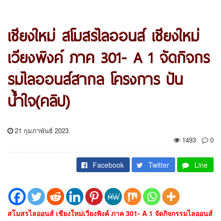
เชียงใหม่ สโมสรไลออนส์ เชียงใหม่
เวียงพิงค์ ภาค 301- A 1 จัดกิจกร
รมไลออนส์สากล โครงการ ปัน
น้ำใจ(คลิป)
21 กุมภาพันธ์ 2023
1493
0
Facebook
Twitter
Line
สโมสรไลออนส์ เชียงใหม่เวียงพิงค์ ภาค 301- A 1 จัดกิจกรรมไลออนส์