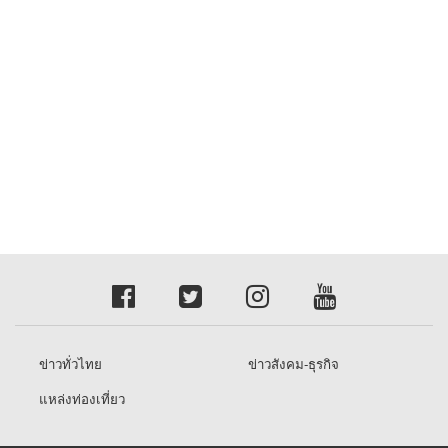
ข่าวทั่วไทย
ข่าวสังคม-ธุรกิจ
แหล่งท่องเที่ยว