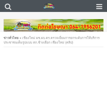
ข่าวทั่วไทย
»
เชียงใหม่ ผช.ผบ.ตร.ตรวจเยี่ยมการยกระดับการให้บริการ
ประชาชนเต็มรูปแบบ สภ.ช้างเผือก เชียงใหม่ (คลิป)