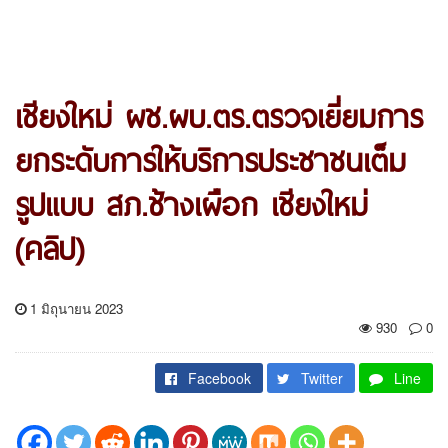
เชียงใหม่ ผช.ผบ.ตร.ตรวจเยี่ยมการ
ยกระดับการให้บริการประชาชนเต็ม
รูปแบบ สภ.ช้างเผือก เชียงใหม่
(คลิป)
1 มิถุนายน 2023
930
0
Facebook
Twitter
Line