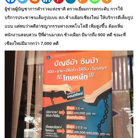
ผู้ช่วยผู้บัญชาการตำรวจแห่งชาติ ตรวจเยี่ยมการยกระดับ การให้
บริการประชาชนเต็มรูปแบบ สภ.ช้างเผือกเชียงใหม่ ให้บริการดีเต็มรูป
แบบ แต่พบว่าคดีอาชญากรรมทางเทคโนโลยี เพิ่มสูงขึ้น ต้องเพิ่ม
พนักงานสอบสวน ปีที่ผ่านมาสภ.ช้างเผือก มีมากถึง 900 คดี ขณะที่
เชียงใหม่มีมากกว่า 7,000 คดี