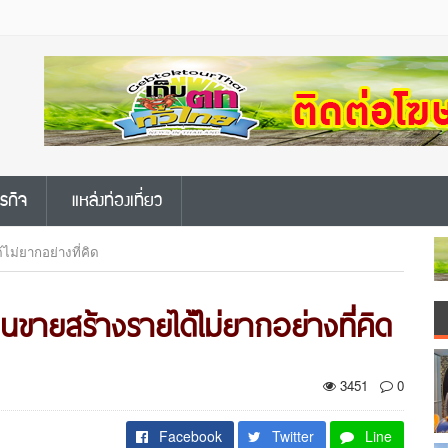
ุรกิจ
แหล่งท่องเที่ยว
ไม่ยากอย่างที่คิด
นขายสร้างรายได้ไม่ยากอย่างที่คิด
3451
0
Facebook
Twitter
Line