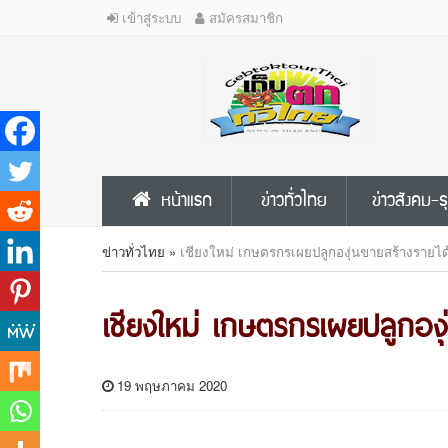
เข้าสู่ระบบ
สมัครสมาชิก
หน้าแรก
ข่าวทั่วไทย
ข่าวสังคม-ธ
ข่าวทั่วไทย
»
เชียงใหม่ เกษตรกรเผยปลูกองุ่นขายสร้างรายได้
เชียงใหม่ เกษตรกรเผยปลูกองุ่
19 พฤษภาคม 2020