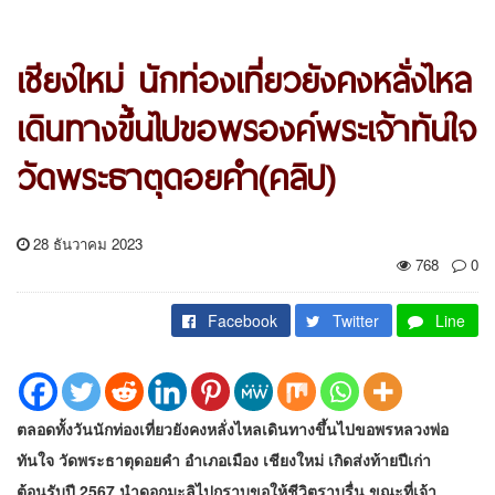
เชียงใหม่ นักท่องเที่ยวยังคงหลั่งไหล
เดินทางขึ้นไปขอพรองค์พระเจ้าทันใจ
วัดพระธาตุดอยคำ(คลิป)
28 ธันวาคม 2023
768
0
Facebook
Twitter
Line
ตลอดทั้งวันนักท่องเที่ยวยังคงหลั่งไหลเดินทางขึ้นไปขอพรหลวงพ่อ
ทันใจ วัดพระธาตุดอยคำ อำเภอเมือง เชียงใหม่ เกิดส่งท้ายปีเก่า
ต้อนรับปี 2567 นำดอกมะลิไปกราบขอให้ชีวิตราบรื่น ขณะที่เจ้า