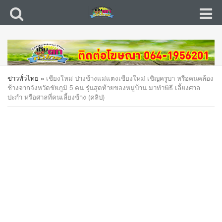
ข่าวทั่วไทย
»
เชียงใหม่ ปางช้างแม่แตงเชียงใหม่ เชิญครูบา หรือคนคล้อง
ช้างจากจังหวัดชัยภูมิ 5 คน รุ่นสุดท้ายของหมู่บ้าน มาทำพิธี เลี้ยงศาล
ปะกำ หรือศาลที่คนเลี้ยงช้าง (คลิป)