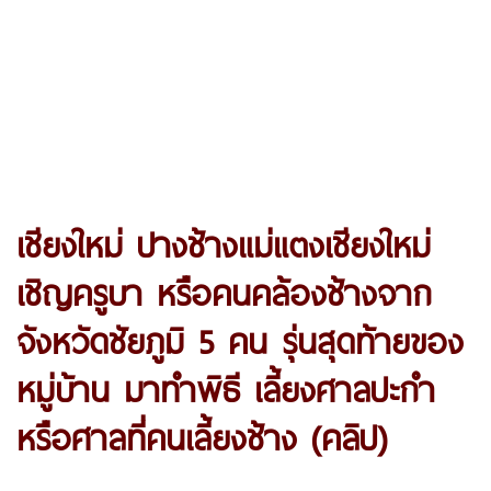
เชียงใหม่ ปางช้างแม่แตงเชียงใหม่
เชิญครูบา หรือคนคล้องช้างจาก
จังหวัดชัยภูมิ 5 คน รุ่นสุดท้ายของ
หมู่บ้าน มาทำพิธี เลี้ยงศาลปะกำ
หรือศาลที่คนเลี้ยงช้าง (คลิป)