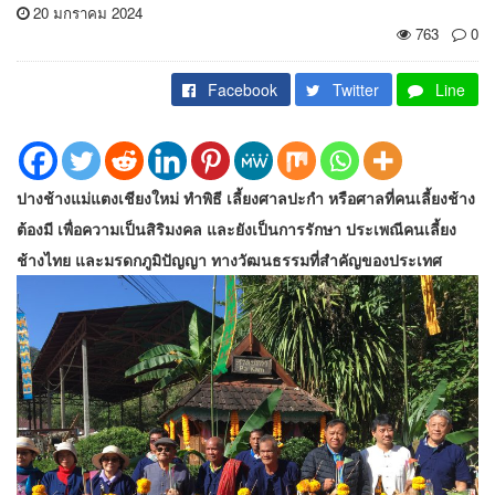
20 มกราคม 2024
763
0
Facebook
Twitter
Line
ปางช้างแม่แตงเชียงใหม่ ทำพิธี เลี้ยงศาลปะกำ หรือศาลที่คนเลี้ยงช้าง
ต้องมี เพื่อความเป็นสิริมงคล และยังเป็นการรักษา ประเพณีคนเลี้ยง
ช้างไทย และมรดกภูมิปัญญา ทางวัฒนธรรมที่สำคัญของประเทศ