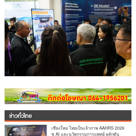
ข่าวทั่วไทย
เชียงใหม่ ไทยเป็นเจ้าภาพ AAHRS 2026
ชู AI และนวัตกรรมการแพทย์ ผลักดัน