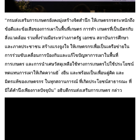
“กรมส่งเสริมการเกษตรยังคงมุ่งสร้างจิตสำนึก ให้เกษตรกรตระหนักถึง
ข้อดีและข้อเสียของการเผาในพื้นที่เกษตร การทำ เกษตรที่เป็นมิตรกับ
สิ่งแวดล้อม รวมทั้งร่วมมือระหว่างภาครัฐ เอกชน สถาบันการศึกษา
และภาคประชาชน สร้างแรงจูงใจ ให้เกษตรกรเพื่อเป็นเครือข่ายใน
การร่วมขับเคลื่อนการป้องกันและแก้ไขปัญหาการเผาในพื้นที่
การเกษตร และการนำเศษวัสดุเหลือใช้ทางการเกษตรไปใช้ประโยชน์
ทดแทนการเผาให้เกิดความยั ่ งยืน และพร้อมเป็นเพื่อนคู่คิด และ
มิตรแท้ของเกษตรกร ในทุกสถานการณ์ ที่เกิดประโยชน์สาธารณะ ที่
มิได้คำนึงเพียงกาลปัจจุบัน” อธิบดีกรมส่งเสริมการเกษตร กล่าว