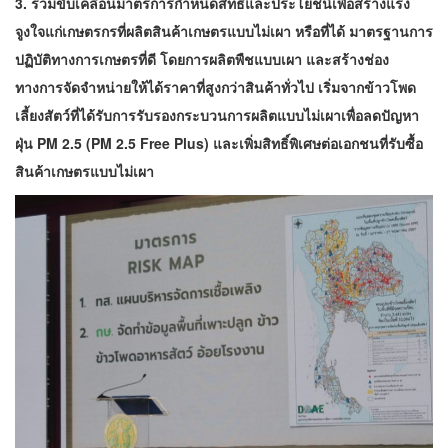
3. ร่วมขับเคลื่อนมาตรการกำหนดสิทธิ์และประโยชน์เพื่อสร้างแรง
จูงใจแก่เกษตรกรที่ผลิตสินค้าเกษตรแบบไม่เผา หรือที่ได้ มาตรฐานการ
ปฏิบัติทางการเกษตรที่ดี โดยการผลิตพืชแบบเผา และสร้างช่อง
ทางการจัดจำหน่ายให้ได้ราคาที่สูงกว่าสินค้าทั่วไป เริ่มจากข้าวโพด
เลี้ยงสัตว์ที่ได้รับการรับรองกระบวนการผลิตแบบไม่เผาเพื่อลดปัญหา
ฝุ่น PM 2.5 (PM 2.5 Free Plus) และเพิ่มสิทธิ์พิเศษต่อเอกชนที่รับซื้อ
สินค้าเกษตรแบบไม่เผา