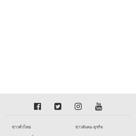
ข่าวทั่วไทย
ข่าวสังคม-ธุรกิจ