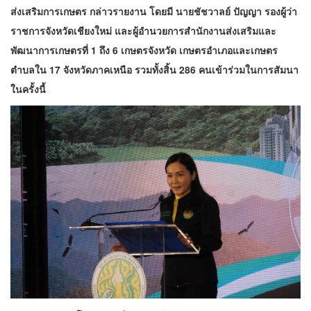
ส่งเสริมการเกษตร กล่าวรายงาน โดยมี นายชัชวาลย์ ปัญญา รองผู้ว่า
ราชการจังหวัดเชียงใหม่ และผู้อำนวยการสำนักงานส่งเสริมและ
พัฒนาการเกษตรที่ 1 ถึง 6 เกษตรจังหวัด เกษตรอำเภอและเกษตร
ตำบลใน 17 จังหวัดภาคเหนือ รวมทั้งสิ้น 286 คนเข้าร่วมในการสัมนา
ในครั้งนี้