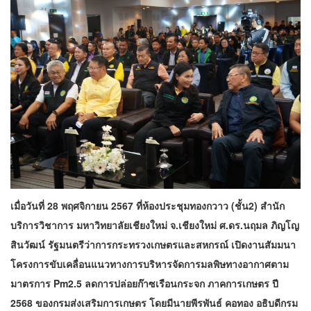
เมื่อวันที่ 28 พฤศจิกายน 2567 ที่ห้องประชุมทองกวาว (ชั้น2) สำนัก
บริการวิชาการ มหาวิทยาลัยเชียงใหม่ จ.เชียงใหม่ ศ.ดร.นฤมล ภิญโญ
สินวัฒน์ รัฐมนตรีว่าการกระทรวงเกษตรและสหกรณ์ เปิดงานสัมมนา
โครงการขับเคลื่อนแนวทางการบริหารจัดการมลพิษทางอากาศตาม
มาตรการ Pm2.5 ลดการปล่อยก๊าซเรือนกระจก ภาคการเกษตร ปี
2568 ของกรมส่งเสริมการเกษตร โดยมีนายพีรพันธ์ คอทอง อธิบดีกรม