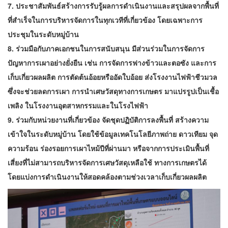
7. ประชาสัมพันธ์สร้างการรับรู้ผลการดำเนินงานและสรุปผลจากพื้นที่
ที่สำเร็จในการบริหารจัดการในทุกเวทีที่เกี่ยวข้อง โดยเฉพาะการ
ประชุมในระดับหมู่บ้าน
8. ร่วมมือกับภาคเอกชนในการสนับสนุน มีส่วนร่วมในการจัดการ
ปัญหาการเผาอย่างยั่งยืน เช่น การจัดการฟางข้าวและตอซัง และการ
เก็บเกี่ยวผลผลิต การตัดต้นอ้อยหรืออัดใบอ้อย ส่งโรงงานไฟฟ้าชีวมวล
ซึ่งจะช่วยลดการเผา การนำเศษวัสดุทางการเกษตร มาแปรรูปเป็นเชื้อ
เพลิง ในโรงงานอุตสาหกรรมและในโรงไฟฟ้า
9. ร่วมกับหน่วยงานที่เกี่ยวข้อง จัดชุดปฏิบัติการลงพื้นที่ สร้างความ
เข้าใจในระดับหมู่บ้าน โดยใช้ข้อมูลเทคโนโลยีภาพถ่าย ดาวเทียม จุด
ความร้อน ร่องรอยการเผาไหม้ปีที่ผ่านมา หรือจากการประเมินพื้นที่
เสี่ยงที่ไม่สามารถบริหารจัดการเศษวัสดุเหลือใช้ ทางการเกษตรได้
โดยแบ่งการดำเนินงานให้สอดคล้องตามช่วงเวลาเก็บเกี่ยวผลผลิต