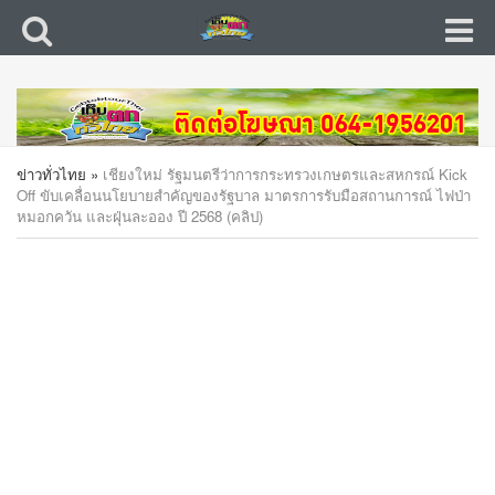
ข่าวทั่วไทย
»
เชียงใหม่ รัฐมนตรีว่าการกระทรวงเกษตรและสหกรณ์ Kick
Off ขับเคลื่อนนโยบายสำคัญของรัฐบาล มาตรการรับมือสถานการณ์ ไฟป่า
หมอกควัน และฝุ่นละออง ปี 2568 (คลิป)