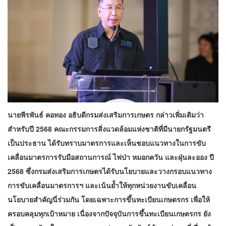
นายพีรพันธ์ คอทอง อธิบดีกรมส่งเสริมการเกษตร กล่าวเพิ่มเติมว่า
สำหรับปี 2568 คณะกรรมการสิ่งแวดล้อมแห่งชาติที่มีนายกรัฐมนตรี
เป็นประธาน ได้รับทราบมาตรการและเห็นชอบแนวทางในการขับ
เคลื่อนมาตรการรับมือสถานการณ์ ไฟป่า หมอกควัน และฝุ่นละออง ปี
2568 ซึ่งกรมส่งเสริมการเกษตรได้รับนโยบายและวางกรอบแนวทาง
การขับเคลื่อนมาตรการฯ และเน้นย้ำให้ทุกหน่วยงานขับเคลื่อน
นโยบายสำคัญนี่ร่วมกัน โดยเฉพาะการขึ้นทะเบียนเกษตรกร เพื่อให้
ครอบคลุมทุกเป้าหมาย
เนื่องจากปัจจุบันการขึ้นทะเบียนเกษตรกร ยัง