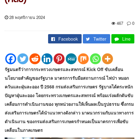
28 พฤศจิกายน 2024
467
0
Facebook
Twitter
Line
รัฐมนตรีว่าการกระทรวงเกษตรและสหกรณ์ Kick Off ขับเคลื่อน
นโยบายสำคัญของรัฐบาล มาตรการรับมือสถานการณ์ ไฟป่า หมอก
ควันและฝุ่นละออง ปี 2568 กรมส่งเสริมการเกษตร รัฐบาลได้ตระหนัก
ปัญหาฝุ่นละออง โดยกระทรวงเกษตรและสหกรณ์ พร้อมเร่งผลักดันขับ
เคลื่อนการดำเนินงานของ ทุกหน่วยงานให้เห็นผลเป็นรูปธรรม ซึ่งกรม
ส่งเสริมการเกษตรได้นำแนวทางดังกล่าว มาผนวกรวมกับแนวทางการ
ดำเนินงาน ของกรมส่งเสริมการเกษตรกำหนดเป็นมาตรการเพื่อขับ
เคลื่อนในภาคเกษตร