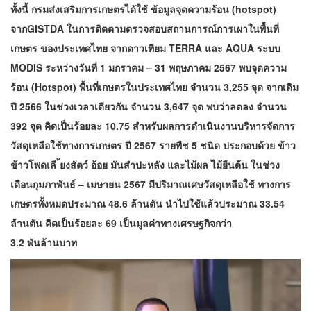
ทั้งนี้ กรมส่งเสริมการเกษตรได้ใช้ ข้อมูลจุดความร้อน (hotspot)
จากGISTDA ในการติดตามตรวจสอบสถานการณ์การเผาในพื้นที่
เกษตร ของประเทศไทย จากดาวเทียม TERRA และ AQUA ระบบ
MODIS ระหว่างวันที่ 1 มกราคม – 31 พฤษภาคม 2567 พบจุดความ
ร้อน (Hotspot) พื้นที่เกษตรในประเทศไทย จำนวน 3,255 จุด จากเดิม
ปี 2566 ในช่วงเวลาเดียวกัน จำนวน 3,647 จุด พบว่าลดลง จำนวน
392 จุด คิดเป็นร้อยละ 10.75 สำหรับผลการดำเนินงานบริหารจัดการ
วัสดุเหลือใช้ทางการเกษตร ปี 2567 รายพืช 5 ชนิด ประกอบด้วย ข้าว
ข้าวโพดเลี ้ยงสัตว์ อ้อย มันสำปะหลัง และไม้ผล ไม้ยืนต้น ในช่วง
เดือนกุมภาพันธ์ – เมษายน 2567 มีปริมาณเศษวัสดุเหลือใช้ ทางการ
เกษตรทั้งหมดประมาณ 48.6 ล้านตัน นำไปใช้แล้วประมาณ 33.54
ล้านตัน คิดเป็นร้อยละ 69 เป็นมูลค่าทางเศรษฐกิจกว่า
3.2 พันล้านบาท