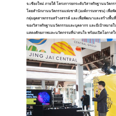
จ.เชียงใหม่ ภายใต้ โครงการยกระดับวิสาหกิจฐานนวัตกรร
โดยสำนักงานนวัตกรรมแห่งชาติ (องค์การมหาชน) เพื่อ
กลุ่มอุตสาหกรรมสร้างสรรค์ และเพื่อพัฒนาและสร้างพื้นท
ของวิสาหกิจฐานนวัตกรรมและบุคลากร และมีเป้าหมายในการ
แสดงศักยภาพและนวัตกรรมที่น่าสนใจ พร้อมเปิดโอกาสในก