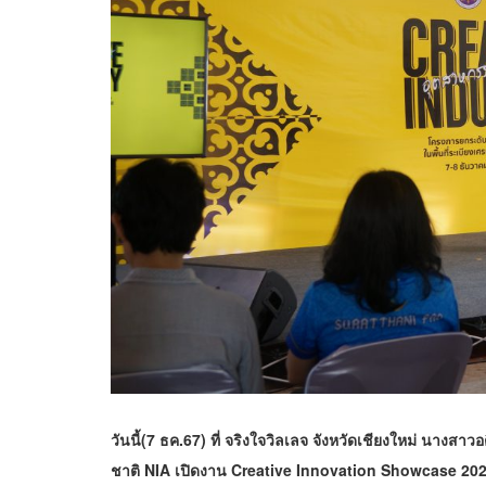
วันนี้(7 ธค.67) ที่ จริงใจวิลเลจ จังหวัดเชียงใหม่ นางส
ชาติ NIA เปิดงาน Creative Innovation Showcase 2024 ซึ