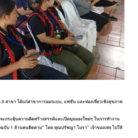
3 สาขา ได้แก่สาขาการออกแบบ, แฟชั่น และท่องเที่ยวเชิงสุขภาพ
่จะกระตุ้นความคิดสร้างสรรค์และเปิดมุมมองใหม่ๆ ในการทำงาน
ลับฉบับ 1 ล้านคนติดตาม” โดย คุณปรัชญา โมรา” เจ้าของเพจ ไปให้