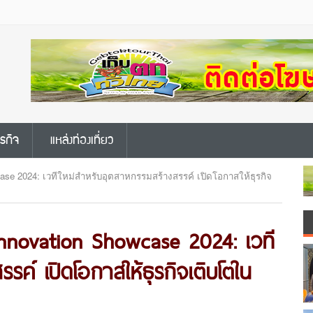
ุรกิจ
แหล่งท่องเที่ยว
wcase 2024: เวทีใหม่สำหรับอุตสาหกรรมสร้างสรรค์ เปิดโอกาสให้ธุรกิจ
e Innovation Showcase 2024: เวที
รค์ เปิดโอกาสให้ธุรกิจเติบโตใน