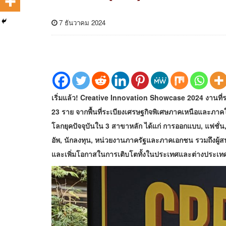
7 ธันวาคม 2024
เริ่มแล้ว! Creative Innovation Showcase 2024 งานท
23 ราย จากพื้นที่ระเบียงเศรษฐกิจพิเศษภาคเหนือและภาคใต
โลกยุคปัจจุบันใน 3 สาขาหลัก ได้แก่ การออกแบบ, แฟชั่น,
อัพ, นักลงทุน, หน่วยงานภาครัฐและภาคเอกชน รวมถึงผู้สน
และเพิ่มโอกาสในการเติบโตทั้งในประเทศและต่างประเท