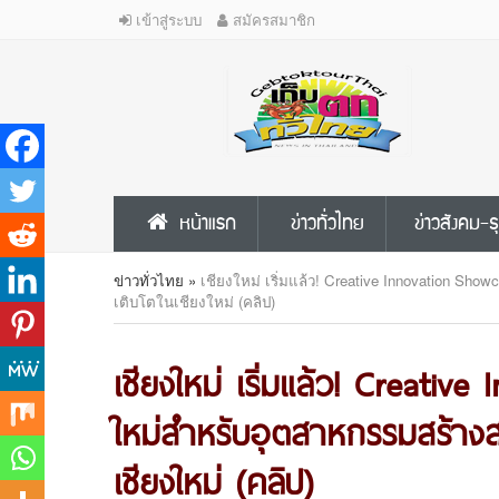
เข้าสู่ระบบ
สมัครสมาชิก
หน้าแรก
ข่าวทั่วไทย
ข่าวสังคม-ธ
ข่าวทั่วไทย
»
เชียงใหม่ เริ่มแล้ว! Creative Innovation Sho
เติบโตในเชียงใหม่ (คลิป)
เชียงใหม่ เริ่มแล้ว! Creativ
ใหม่สำหรับอุตสาหกรรมสร้างสร
เชียงใหม่ (คลิป)