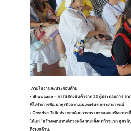
ภายในงานจะประกอบด้วย
• Showcase – การแสดงสินค้าจาก 23 ผู้ประกอบการ จาก 
ที่ได้รับการพัฒนาธุรกิจจากเมนเทอร์มากประสบการณ์
• Creative Talk ประกอบด้วยการบรรยายและเวทีเสวนาที
ได้แก่ “สร้างคอนเทนต์ทรงพลัง ชนะตั้งแต่ก้าวแรก สูตร
ถึง100ล้าน,