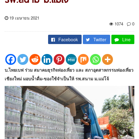
19 เมษายน 2021
1074
0
Facebook
Twitter
Line
บ.ไทยเบฟ ร่วม สมาคมธุรกิจท่องเที่ยว และ สภาอุตสาหกรรมท่องเที่ยว
เชียงใหม่ มอบน้ำดื่ม-ของใช้จำเป็นให้ รพ.สนาม ม.แม่โจ้