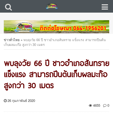
ข่าวทั่วไทย
»
พบลุงวัย 66 ปี ชาวอำเภอสันทราย แข็งแรง สามารถปีนต้น
เก็บผลมะก๊อ สูงกว่า 30 เมตร
พบลุงวัย 66 ปี ชาวอำเภอสันทราย
แข็งแรง สามารถปีนต้นเก็บผลมะก๊อ
สูงกว่า 30 เมตร
26 กุมภาพันธ์ 2020
4655
0