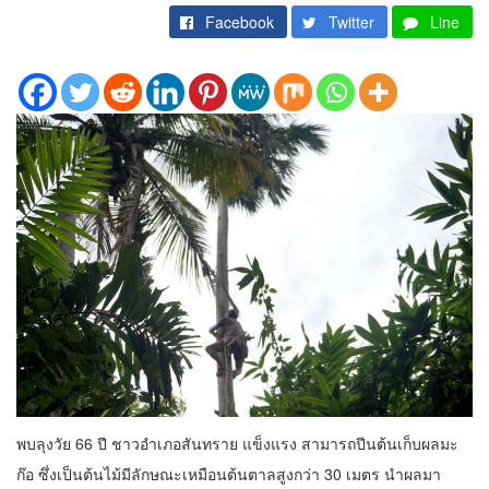
Facebook
Twitter
Line
พบลุงวัย 66 ปี ชาวอำเภอสันทราย แข็งแรง สามารถปีนต้นเก็บผลมะ
ก๊อ ซึ่งเป็นต้นไม้มีลักษณะเหมือนต้นตาลสูงกว่า 30 เมตร นำผลมา