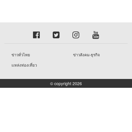
ข่าวทั่วไทย
ข่าวสังคม-ธุรกิจ
แหล่งท่องเที่ยว
© copyright 2026